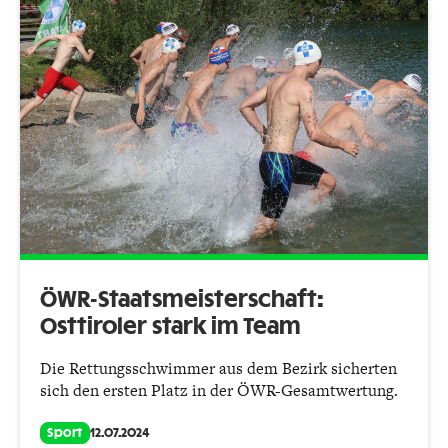
ÖWR-Staatsmeisterschaft:
Osttiroler stark im Team
Die Rettungsschwimmer aus dem Bezirk sicherten
sich den ersten Platz in der ÖWR-Gesamtwertung.
Sport
12.07.2024