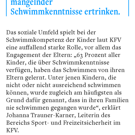
mangelnder
Schwimmkenntnisse ertrinken.
Das soziale Umfeld spielt bei der
Schwimmkompetenz der Kinder laut KFV
eine auffallend starke Rolle, vor allem das
Engagement der Eltern: „63 Prozent aller
Kinder, die über Schwimmkenntnisse
verfügen, haben das Schwimmen von ihren
Eltern gelernt. Unter jenen Kindern, die
nicht oder nicht ausreichend schwimmen
können, wurde zugleich am häufigsten als
Grund dafür genannt, dass in ihren Familien
nie schwimmen gegangen wurde“, erklärt
Johanna Trauner-Karner, Leiterin des
Bereichs Sport- und Freizeitsicherheit im
KFV.