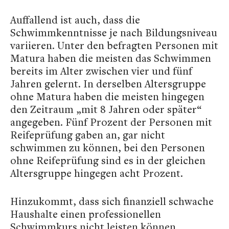
Auffallend ist auch, dass die
Schwimmkenntnisse je nach Bildungsniveau
variieren. Unter den befragten Personen mit
Matura haben die meisten das Schwimmen
bereits im Alter zwischen vier und fünf
Jahren gelernt. In derselben Altersgruppe
ohne Matura haben die meisten hingegen
den Zeitraum „mit 8 Jahren oder später“
angegeben. Fünf Prozent der Personen mit
Reifeprüfung gaben an, gar nicht
schwimmen zu können, bei den Personen
ohne Reifeprüfung sind es in der gleichen
Altersgruppe hingegen acht Prozent.
Hinzukommt, dass sich finanziell schwache
Haushalte einen professionellen
Schwimmkurs nicht leisten können.