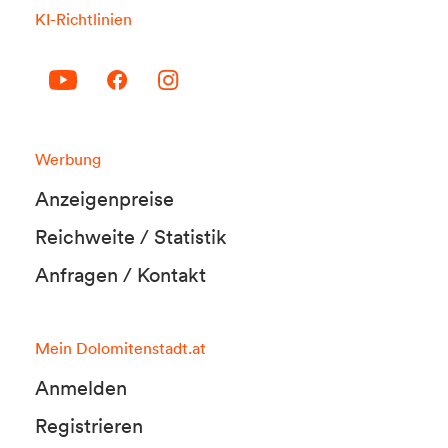
KI-Richtlinien
Werbung
Anzeigenpreise
Reichweite / Statistik
Anfragen / Kontakt
Mein Dolomitenstadt.at
Anmelden
Registrieren