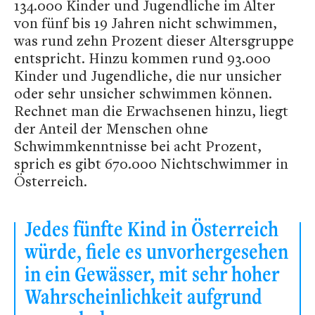
134.000 Kinder und Jugendliche im Alter
von fünf bis 19 Jahren nicht schwimmen,
was rund zehn Prozent dieser Altersgruppe
entspricht. Hinzu kommen rund 93.000
Kinder und Jugendliche, die nur unsicher
oder sehr unsicher schwimmen können.
Rechnet man die Erwachsenen hinzu, liegt
der Anteil der Menschen ohne
Schwimmkenntnisse bei acht Prozent,
sprich es gibt 670.000 Nichtschwimmer in
Österreich.
Jedes fünfte Kind in Österreich
würde, fiele es unvorhergesehen
in ein Gewässer, mit sehr hoher
Wahrscheinlichkeit aufgrund