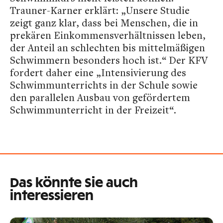
Trauner-Karner erklärt: „Unsere Studie
zeigt ganz klar, dass bei Menschen, die in
prekären Einkommensverhältnissen leben,
der Anteil an schlechten bis mittelmäßigen
Schwimmern besonders hoch ist.“ Der KFV
fordert daher eine „Intensivierung des
Schwimmunterrichts in der Schule sowie
den parallelen Ausbau von gefördertem
Schwimmunterricht in der Freizeit“.
Das könnte Sie auch
interessieren