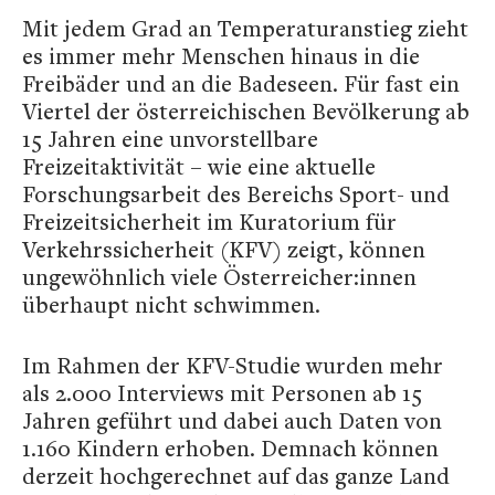
Mit jedem Grad an Temperaturanstieg zieht
es immer mehr Menschen hinaus in die
Freibäder und an die Badeseen. Für fast ein
Viertel der österreichischen Bevölkerung ab
15 Jahren eine unvorstellbare
Freizeitaktivität – wie eine aktuelle
Forschungsarbeit des Bereichs Sport- und
Freizeitsicherheit im Kuratorium für
Verkehrssicherheit (KFV) zeigt, können
ungewöhnlich viele Österreicher:innen
überhaupt nicht schwimmen.
Im Rahmen der KFV-Studie wurden mehr
als 2.000 Interviews mit Personen ab 15
Jahren geführt und dabei auch Daten von
1.160 Kindern erhoben. Demnach können
derzeit hochgerechnet auf das ganze Land