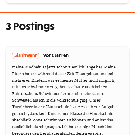
3 Postings
isnitwahr
vor 2 Jahren
meine Kindheit ist jetzt schon ziemlich lange her. Meine
Eltern hatten während dieser Zeit Haus gebaut und bei
mehreren Kindern war es meiner Mutter nicht möglich,
mit uns schwimmen zu gehen, sie hatte auch keinen
Führerschein. Schwimnen lernte mir meine ältere
Schwester, als ich in die Volksschule ging. Unser
Turnlehrer in der Hauptschule hatte es sich zur Aufgabe
gemacht, dass kein Kind seiner Klasse die Hauptschule
abschließt, ohne schwimmen zu können und er hat das
tatsächlich durchgezogen. Ich hatte einige Mitschüler,
besonders den Bergbauernkinder, denen es sonst