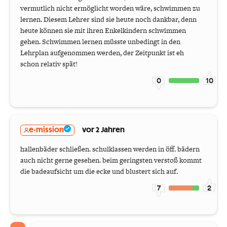
vermutlich nicht ermöglicht worden wäre, schwimmen zu
lernen. Diesem Lehrer sind sie heute noch dankbar, denn
heute können sie mit ihren Enkelkindern schwimmen
gehen. Schwimmen lernen müsste unbedingt in den
Lehrplan aufgenommen werden, der Zeitpunkt ist eh
schon relativ spät!
0
10
e-mission
vor 2 Jahren
hallenbäder schließen. schulklassen werden in öff. bädern
auch nicht gerne gesehen. beim geringsten verstoß kommt
die badeaufsicht um die ecke und blustert sich auf.
7
2