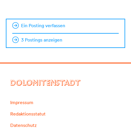
Ein Posting verfassen
3 Postings anzeigen
DOLOMITENSTADT
Impressum
Redaktionsstatut
Datenschutz