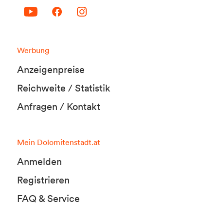
Werbung
Anzeigenpreise
Reichweite / Statistik
Anfragen / Kontakt
Mein Dolomitenstadt.at
Anmelden
Registrieren
FAQ & Service