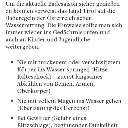
Um die aktuelle Badesaison sicher genießen
zu können verweist das Land Tirol auf die
Baderegeln der Österreichischen
Wasserrettung. Die Hinweise sollte man sich
immer wieder ins Gedächtnis rufen und
auch an Kinder und Jugendliche
weitergeben.
Nie mit trockenem oder verschwitztem
Körper ins Wasser springen (Hitze –
Kälteschock) – zuerst langsames
Abkühlen von Beinen, Armen,
Oberkörper!
Nie mit vollem Magen ins Wasser gehen
(Überlastung des Herzens)!
Bei Gewitter (Gefahr eines
Blitzschlags), beginnender Dunkelheit