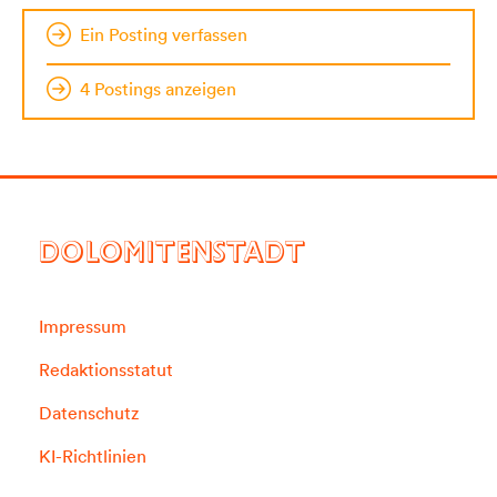
Ein Posting verfassen
4 Postings anzeigen
DOLOMITENSTADT
Impressum
Redaktionsstatut
Datenschutz
KI-Richtlinien