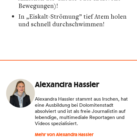
Bewegungen)!
In „Eiskalt-Strömung” tief Atem holen
und schnell durchschwimmen!
Alexandra Hassler
Alexandra Hassler stammt aus Irschen, hat
eine Ausbildung bei Dolomitenstadt
absolviert und ist als freie Journalistin auf
lebendige, multimediale Reportagen und
Videos spezialisiert.
Mehr von Alexandra Hassler