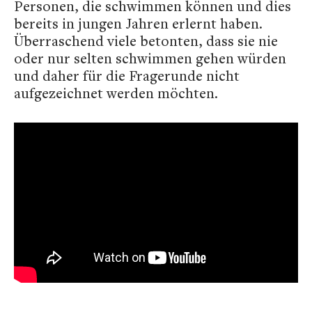
Personen, die schwimmen können und dies
bereits in jungen Jahren erlernt haben.
Überraschend viele betonten, dass sie nie
oder nur selten schwimmen gehen würden
und daher für die Fragerunde nicht
aufgezeichnet werden möchten.