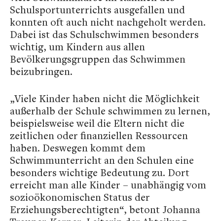
Schulsportunterrichts ausgefallen und
konnten oft auch nicht nachgeholt werden.
Dabei ist das Schulschwimmen besonders
wichtig, um Kindern aus allen
Bevölkerungsgruppen das Schwimmen
beizubringen.
„Viele Kinder haben nicht die Möglichkeit
außerhalb der Schule schwimmen zu lernen,
beispielsweise weil die Eltern nicht die
zeitlichen oder finanziellen Ressourcen
haben. Deswegen kommt dem
Schwimmunterricht an den Schulen eine
besonders wichtige Bedeutung zu. Dort
erreicht man alle Kinder – unabhängig vom
sozioökonomischen Status der
Erziehungsberechtigten“, betont Johanna