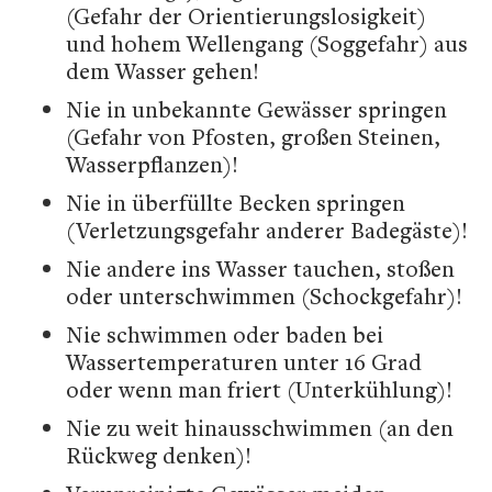
(Gefahr der Orientierungslosigkeit)
und hohem Wellengang (Soggefahr) aus
dem Wasser gehen!
Nie in unbekannte Gewässer springen
(Gefahr von Pfosten, großen Steinen,
Wasserpflanzen)!
Nie in überfüllte Becken springen
(Verletzungsgefahr anderer Badegäste)!
Nie andere ins Wasser tauchen, stoßen
oder unterschwimmen (Schockgefahr)!
Nie schwimmen oder baden bei
Wassertemperaturen unter 16 Grad
oder wenn man friert (Unterkühlung)!
Nie zu weit hinausschwimmen (an den
Rückweg denken)!