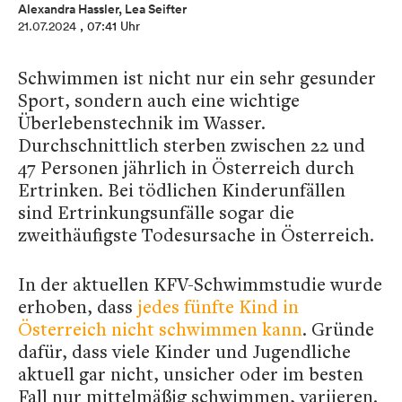
Alexandra Hassler
,
Lea Seifter
21.07.2024
, 07:41 Uhr
Schwimmen ist nicht nur ein sehr gesunder
Sport, sondern auch eine wichtige
Überlebenstechnik im Wasser.
Durchschnittlich sterben zwischen 22 und
47 Personen jährlich in Österreich durch
Ertrinken. Bei tödlichen Kinderunfällen
sind Ertrinkungsunfälle sogar die
zweithäufigste Todesursache in Österreich.
In der aktuellen KFV-Schwimmstudie wurde
erhoben, dass
jedes fünfte Kind in
Österreich nicht schwimmen kann
. Gründe
dafür, dass viele Kinder und Jugendliche
aktuell gar nicht, unsicher oder im besten
Fall nur mittelmäßig schwimmen, variieren.