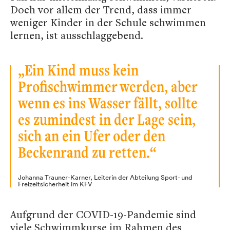
Doch vor allem der Trend, dass immer
weniger Kinder in der Schule schwimmen
lernen, ist ausschlaggebend.
„Ein Kind muss kein
Profischwimmer werden, aber
wenn es ins Wasser fällt, sollte
es zumindest in der Lage sein,
sich an ein Ufer oder den
Beckenrand zu retten.“
Johanna Trauner-Karner, Leiterin der Abteilung Sport- und
Freizeitsicherheit im KFV
Aufgrund der COVID-19-Pandemie sind
viele Schwimmkurse im Rahmen des