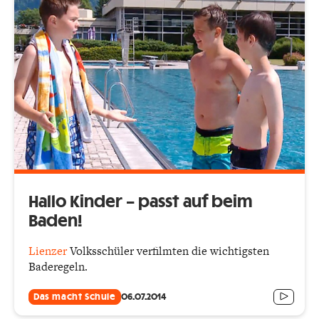
Hallo Kinder – passt auf beim
Baden!
Lienzer
Volksschüler verfilmten die wichtigsten
Baderegeln.
Das macht Schule
06.07.2014