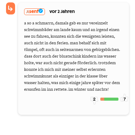
senf
vor 2 Jahren
a so a schmarrn, damals gab es nur vereinzelt
schwimmbäder am lande kaum und an irgend einen
see zu fahren, konnten sich die wenigsten leisten,
auch nicht in den ferien. man behalf sich mit
tümpel, oft auch in seitenarmen von gebirgsbächen.
dass dort auch der bluatschink kindern ins wasser
holte, war auch nicht gerade förderlich. trotzdem
konnte ich mich mit meiner selbst erlernten
schwimmkunst als einziger in der klasse über
wasser halten, was mich einige jahre später vor dem
ersaufen im inn rettete. im winter und nachts!
2
7