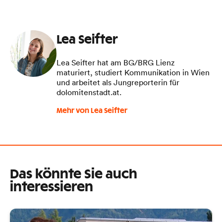
Lea Seifter
Lea Seifter hat am BG/BRG Lienz
maturiert, studiert Kommunikation in Wien
und arbeitet als Jungreporterin für
dolomitenstadt.at.
Mehr von Lea Seifter
Das könnte Sie auch
interessieren