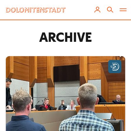
ARCHIVE