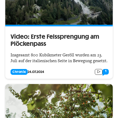
Video: Erste Felssprengung am
Plöckenpass
Insgesamt 800 Kubikmeter Geröll wurden am 23.
Juli auf der italienischen Seite in Bewegung gesetzt.
1
Chronik
24.07.2024