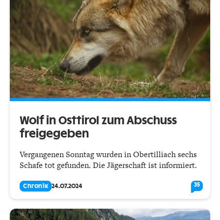
Wolf in Osttirol zum Abschuss
freigegeben
Vergangenen Sonntag wurden in Obertilliach sechs
Schafe tot gefunden. Die Jägerschaft ist informiert.
35
Chronik
24.07.2024