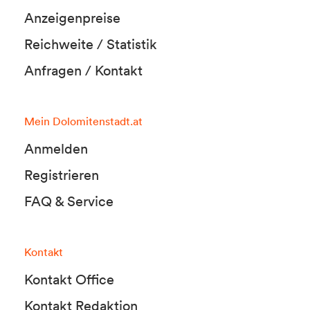
Anzeigenpreise
Reichweite / Statistik
Anfragen / Kontakt
Mein Dolomitenstadt.at
Anmelden
Registrieren
FAQ & Service
Kontakt
Kontakt Office
Kontakt Redaktion