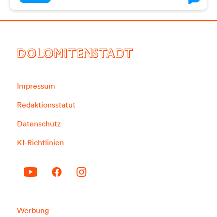
DOLOMITENSTADT
Impressum
Redaktionsstatut
Datenschutz
KI-Richtlinien
Werbung