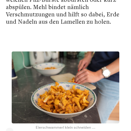
abspülen. Mehl bindet nämlich
Verschmutzungen und hilft so dabei, Erde
und Nadeln aus den Lamellen zu holen.
Eierschwammerl klein schneiden …