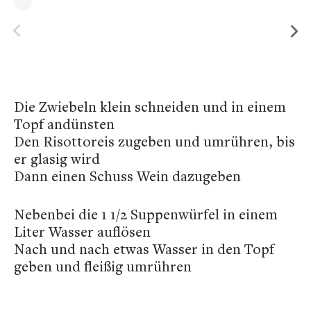
Die Zwiebeln klein schneiden und in einem
Topf andünsten
Den Risottoreis zugeben und umrühren, bis
er glasig wird
Dann einen Schuss Wein dazugeben
Nebenbei die 1 1/2 Suppenwürfel in einem
Liter Wasser auflösen
Nach und nach etwas Wasser in den Topf
geben und fleißig umrühren