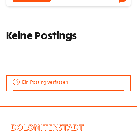
Keine Postings
Ein Posting verfassen
DOLOMITENSTADT