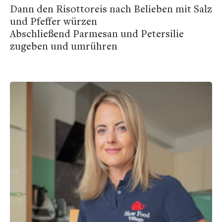
Dann den Risottoreis nach Belieben mit Salz
und Pfeffer würzen
Abschließend Parmesan und Petersilie
zugeben und umrühren