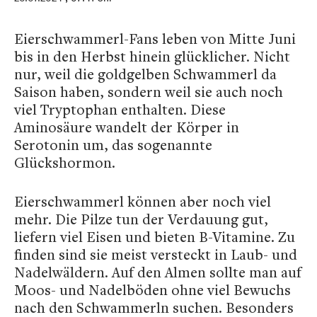
Eierschwammerl-Fans leben von Mitte Juni
bis in den Herbst hinein glücklicher. Nicht
nur, weil die goldgelben Schwammerl da
Saison haben, sondern weil sie auch noch
viel Tryptophan enthalten. Diese
Aminosäure wandelt der Körper in
Serotonin um, das sogenannte
Glückshormon.
Eierschwammerl können aber noch viel
mehr. Die Pilze tun der Verdauung gut,
liefern viel Eisen und bieten B-Vitamine. Zu
finden sind sie meist versteckt in Laub- und
Nadelwäldern. Auf den Almen sollte man auf
Moos- und Nadelböden ohne viel Bewuchs
nach den Schwammerln suchen. Besonders