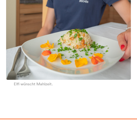
Elfi wünscht Mahlzeit.