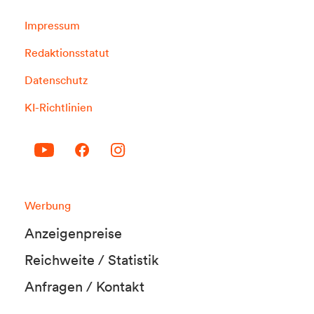
Impressum
Redaktionsstatut
Datenschutz
KI-Richtlinien
Werbung
Anzeigenpreise
Reichweite / Statistik
Anfragen / Kontakt