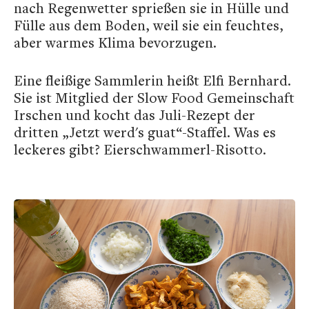
nach Regenwetter sprießen sie in Hülle und
Fülle aus dem Boden, weil sie ein feuchtes,
aber warmes Klima bevorzugen.
Eine fleißige Sammlerin heißt Elfi Bernhard.
Sie ist Mitglied der Slow Food Gemeinschaft
Irschen und kocht das Juli-Rezept der
dritten „Jetzt werd's guat“-Staffel. Was es
leckeres gibt? Eierschwammerl-Risotto.