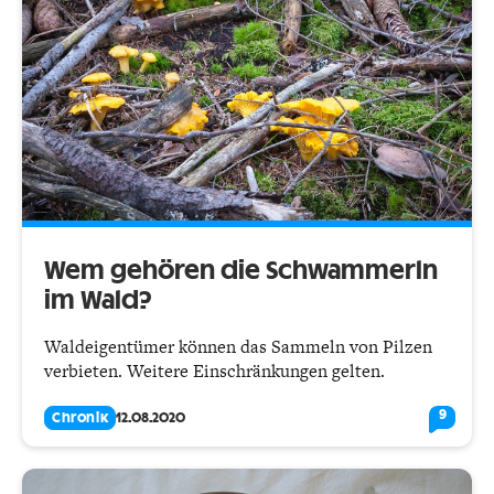
Wem gehören die Schwammerln
im Wald?
Waldeigentümer können das Sammeln von Pilzen
verbieten. Weitere Einschränkungen gelten.
9
Chronik
12.08.2020