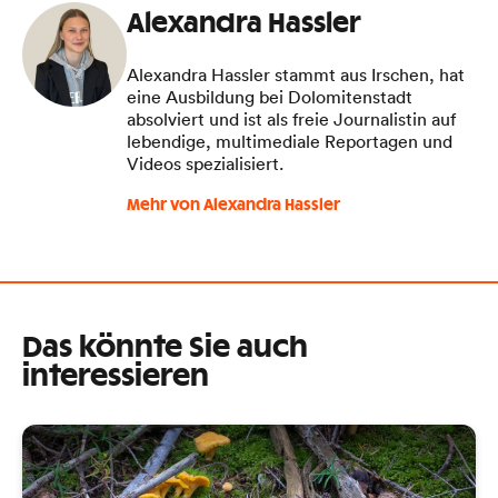
Alexandra Hassler
Alexandra Hassler stammt aus Irschen, hat
eine Ausbildung bei Dolomitenstadt
absolviert und ist als freie Journalistin auf
lebendige, multimediale Reportagen und
Videos spezialisiert.
Mehr von Alexandra Hassler
Das könnte Sie auch
interessieren