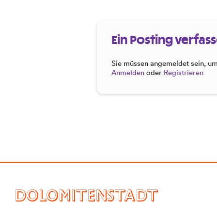
Ein Posting verfas
Sie müssen angemeldet sein, um 
Anmelden
oder
Registrieren
DOLOMITENSTADT