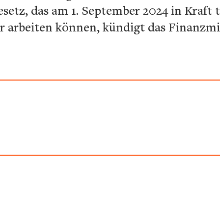
etz, das am 1. September 2024 in Kraft t
er arbeiten können, kündigt das Finanzmi