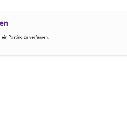
sen
ein Posting zu verfassen.