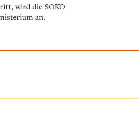
ritt, wird die SOKO
nisterium an.