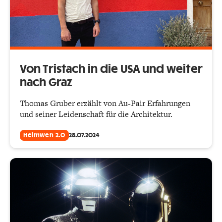
Von Tristach in die USA und weiter
nach Graz
Thomas Gruber erzählt von Au-Pair Erfahrungen
und seiner Leidenschaft für die Architektur.
Heimweh 2.0
28.07.2024