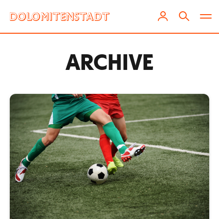
ARCHIVE