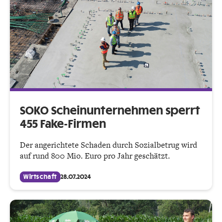
SOKO Scheinunternehmen sperrt
455 Fake-Firmen
Der angerichtete Schaden durch Sozialbetrug wird
auf rund 800 Mio. Euro pro Jahr geschätzt.
Wirtschaft
28.07.2024