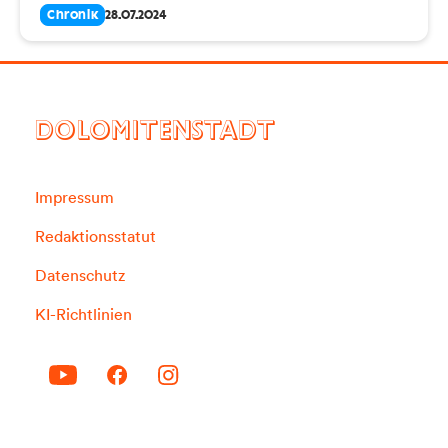
Chronik
28.07.2024
DOLOMITENSTADT
Impressum
Redaktionsstatut
Datenschutz
KI-Richtlinien