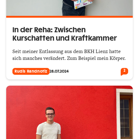
In der Reha: Zwischen
Kurschatten und Kraftkammer
Seit meiner Entlassung aus dem BKH Lienz hatte
sich manches verändert. Zum Beispiel mein Körper.
2
Rudis Randnotiz
28.07.2024