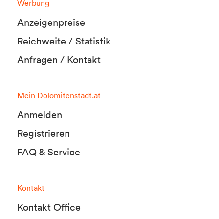
Werbung
Anzeigenpreise
Reichweite / Statistik
Anfragen / Kontakt
Mein Dolomitenstadt.at
Anmelden
Registrieren
FAQ & Service
Kontakt
Kontakt Office