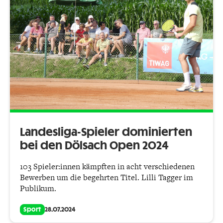
Landesliga-Spieler dominierten
bei den Dölsach Open 2024
103 Spieler:innen kämpften in acht verschiedenen
Bewerben um die begehrten Titel. Lilli Tagger im
Publikum.
Sport
28.07.2024