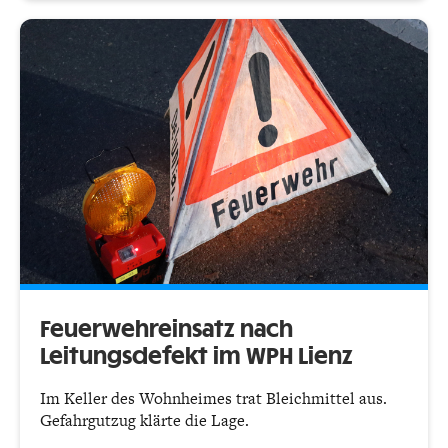
Feuerwehreinsatz nach
Leitungsdefekt im WPH Lienz
Im Keller des Wohnheimes trat Bleichmittel aus.
Gefahrgutzug klärte die Lage.