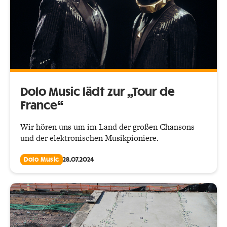
Dolo Music lädt zur „Tour de
France“
Wir hören uns um im Land der großen Chansons
und der elektronischen Musikpioniere.
Dolo Music
28.07.2024