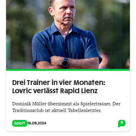
Drei Trainer in vier Monaten:
Lovric verlässt Rapid Lienz
Dominik Müller übernimmt als Spielertrainer. Der
Traditionsclub ist aktuell Tabellenletzter.
6
Sport
16.09.2024