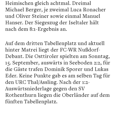
Heimischen gleich achtmal. Dreimal
Michael Berger, je zweimal Luca Ronacher
und Oliver Steiner sowie einmal Manuel
Hanser. Der Siegeszug der Iseltaler hält
nach dem 8:1-Ergebnis an.
Auf dem dritten Tabellenplatz und aktuell
hinter Matrei liegt der FC-WR Nußdorf-
Debant. Die Osttiroler spielten am Sonntag,
15. September, auswärts in Seeboden 2:2, für
die Gäste trafen Dominik Sporer und Lukas
Eder. Keine Punkte gab es am selben Tag für
den URC Thal/Assling. Nach der 1:2-
Auswärtsniederlage gegen den SV
Rothenthurn liegen die Oberländer auf dem
fünften Tabellenplatz.