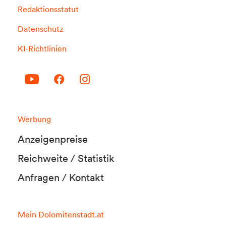
Redaktionsstatut
Datenschutz
KI-Richtlinien
Werbung
Anzeigenpreise
Reichweite / Statistik
Anfragen / Kontakt
Mein Dolomitenstadt.at