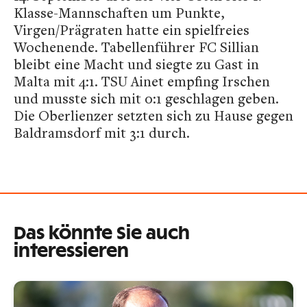
Klasse-Mannschaften um Punkte,
Virgen/Prägraten hatte ein spielfreies
Wochenende. Tabellenführer FC Sillian
bleibt eine Macht und siegte zu Gast in
Malta mit 4:1. TSU Ainet empfing Irschen
und musste sich mit 0:1 geschlagen geben.
Die Oberlienzer setzten sich zu Hause gegen
Baldramsdorf mit 3:1 durch.
Das könnte Sie auch
interessieren