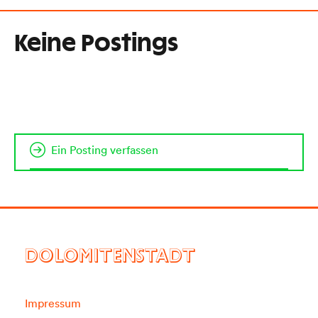
Keine Postings
Ein Posting verfassen
DOLOMITENSTADT
Impressum