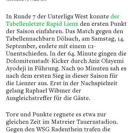
In Runde 7 der Unterliga West konnte
der
Tabellenletzte Rapid Lienz
den ersten Punkt
der Saison einfahren. Das Match gegen den
Tabellennachbarn Dölsach, am Samstag, 14.
September, endete mit einem 1:1-
Unentschieden. In der 64. Minute gingen die
Dolomitenstadt-Kicker durch Aziz Olayemi
Ayodeji in Führung. Nach 90 Minuten sah es
nach dem ersten Sieg in dieser Saison für
die Lienzer aus. Erst in der Nachspielzeit
gelang Raphael Wibmer der
Ausgleichstreffer für die Gäste.
Tore und Punkte regnete es etwa zur
gleichen Zeit im Matreier Tauernstadion.
Gegen den WSG Radenthein trafen die