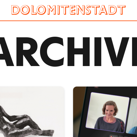
ARCHIV