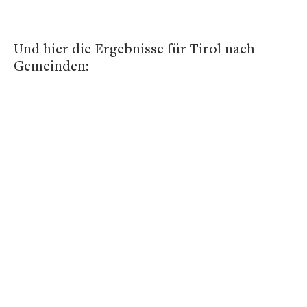
Und hier die Ergebnisse für Tirol nach
Gemeinden: