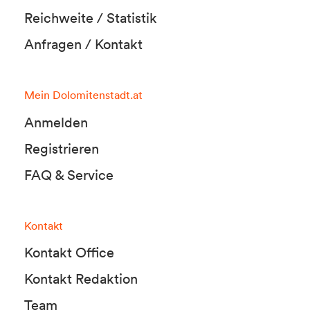
Reichweite / Statistik
Anfragen / Kontakt
Mein Dolomitenstadt.at
Anmelden
Registrieren
FAQ & Service
Kontakt
Kontakt Office
Kontakt Redaktion
Team