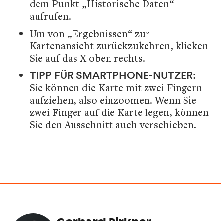
dem Punkt „Historische Daten“
aufrufen.
Um von „Ergebnissen“ zur
Kartenansicht zurückzukehren, klicken
Sie auf das X oben rechts.
TIPP FÜR SMARTPHONE-NUTZER:
Sie können die Karte mit zwei Fingern
aufziehen, also einzoomen. Wenn Sie
zwei Finger auf die Karte legen, können
Sie den Ausschnitt auch verschieben.