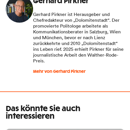
Gerhard Pirkner
Gerhard Pirkner ist Herausgeber und
Chefredakteur von „Dolomitenstadt“. Der
promovierte Politologe arbeitete als
Kommunikationsberater in Salzburg, Wien
und München, bevor er nach Lienz
zurückkehrte und 2010 „Dolomitenstadt“
ins Leben rief. 2025 erhielt Pirkner für seine
journalistische Arbeit den Walther-Rode-
Preis.
Mehr von Gerhard Pirkner
Das könnte Sie auch
interessieren