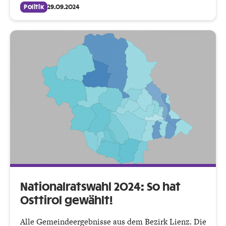
Politik
29.09.2024
Nationalratswahl 2024: So hat
Osttirol gewählt!
Alle Gemeindeergebnisse aus dem Bezirk Lienz. Die