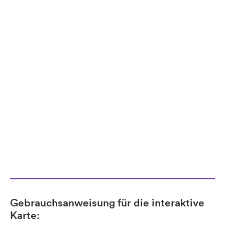
Gebrauchsanweisung für die interaktive
Karte: