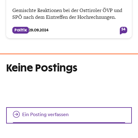
Gemischte Reaktionen bei der Osttiroler ÖVP und
SPÖ nach dem Eintreffen der Hochrechnungen.
54
Politik
29.09.2024
Keine Postings
Ein Posting verfassen