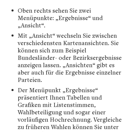
Oben rechts sehen Sie zwei
Menüpunkte: „Ergebnisse“ und
„Ansicht“.
Mit „Ansicht“ wechseln Sie zwischen
verschiedensten Kartenansichten. Sie
können sich zum Beispiel
Bundesländer- oder Bezirksergebnisse
anzeigen lassen. „Ansichten“ gibt es
aber auch für die Ergebnisse einzelner
Parteien.
Der Menüpunkt „Ergebnisse“
präsentiert Ihnen Tabellen und
Grafiken mit Listenstimmen,
Wahlbeteiligung und sogar einer
vorläufigen Hochrechnung. Vergleiche
zu früheren Wahlen können Sie unter