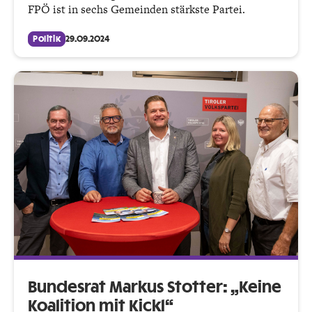
FPÖ ist in sechs Gemeinden stärkste Partei.
Politik
29.09.2024
Bundesrat Markus Stotter: „Keine
Koalition mit Kickl“