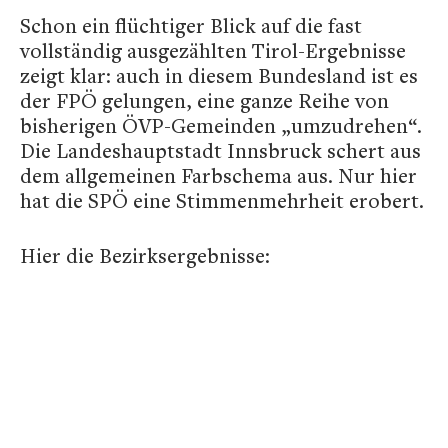
Schon ein flüchtiger Blick auf die fast
vollständig ausgezählten Tirol-Ergebnisse
zeigt klar: auch in diesem Bundesland ist es
der FPÖ gelungen, eine ganze Reihe von
bisherigen ÖVP-Gemeinden „umzudrehen“.
Die Landeshauptstadt Innsbruck schert aus
dem allgemeinen Farbschema aus. Nur hier
hat die SPÖ eine Stimmenmehrheit erobert.
Hier die Bezirksergebnisse: