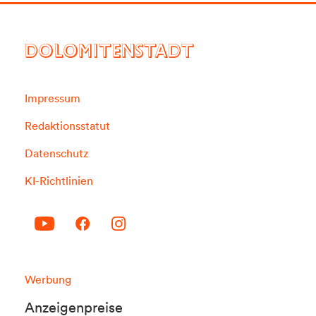
DOLOMITENSTADT
Impressum
Redaktionsstatut
Datenschutz
KI-Richtlinien
Werbung
Anzeigenpreise