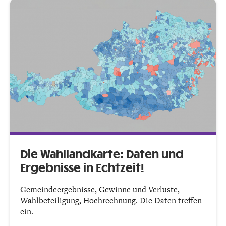
Die Wahllandkarte: Daten und
Ergebnisse in Echtzeit!
Gemeindeergebnisse, Gewinne und Verluste,
Wahlbeteiligung, Hochrechnung. Die Daten treffen
ein.