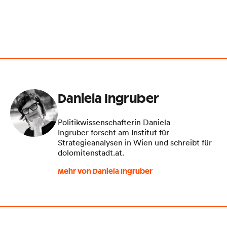
Daniela Ingruber
Politikwissenschafterin Daniela
Ingruber forscht am Institut für
Strategieanalysen in Wien und schreibt für
dolomitenstadt.at.
Mehr von Daniela Ingruber