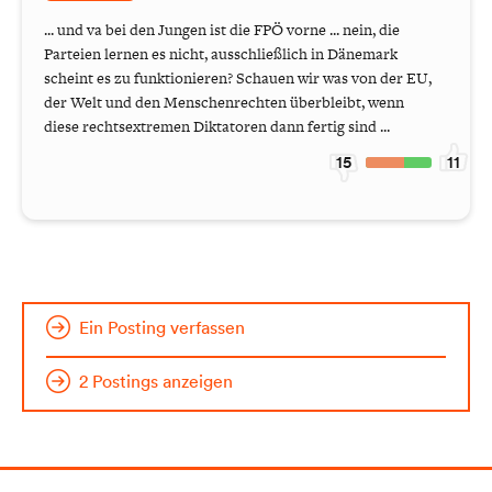
... und va bei den Jungen ist die FPÖ vorne ... nein, die
Parteien lernen es nicht, ausschließlich in Dänemark
scheint es zu funktionieren? Schauen wir was von der EU,
der Welt und den Menschenrechten überbleibt, wenn
diese rechtsextremen Diktatoren dann fertig sind ...
15
11
Ein Posting verfassen
2 Postings anzeigen