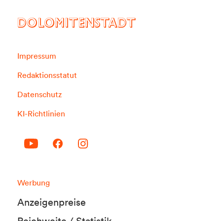
DOLOMITENSTADT
Impressum
Redaktionsstatut
Datenschutz
KI-Richtlinien
Werbung
Anzeigenpreise
Reichweite / Statistik