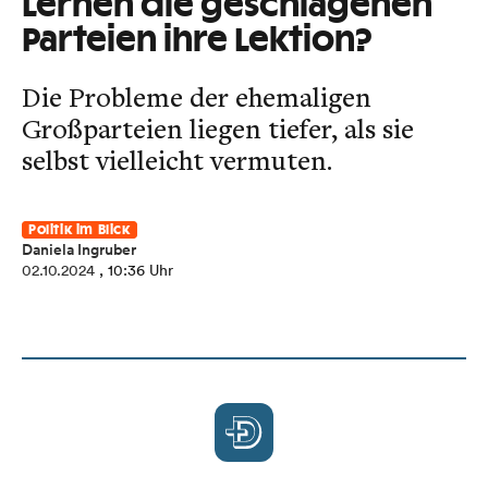
Lernen die geschlagenen
Parteien ihre Lektion?
Die Probleme der ehemaligen
Großparteien liegen tiefer, als sie
selbst vielleicht vermuten.
Politik im Blick
Daniela Ingruber
02.10.2024
, 10:36 Uhr