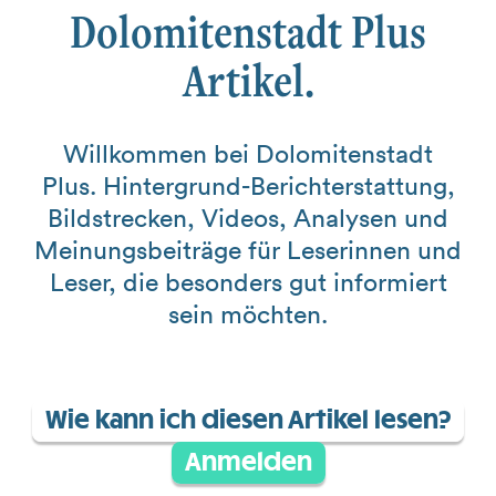
Dolomitenstadt Plus
Artikel.
Willkommen bei Dolomitenstadt
Plus. Hintergrund-Berichterstattung,
Bildstrecken, Videos, Analysen und
Meinungsbeiträge für Leserinnen und
Leser, die besonders gut informiert
sein möchten.
Wie kann ich diesen Artikel lesen?
Anmelden