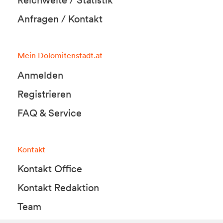
Anfragen / Kontakt
Mein Dolomitenstadt.at
Anmelden
Registrieren
FAQ & Service
Kontakt
Kontakt Office
Kontakt Redaktion
Team