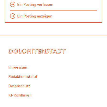
Ein Posting verfassen
Ein Posting anzeigen
DOLOMITENSTADT
Impressum
Redaktionsstatut
Datenschutz
KI-Richtlinien