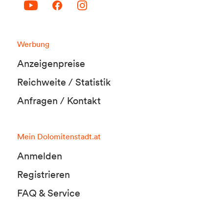
Werbung
Anzeigenpreise
Reichweite / Statistik
Anfragen / Kontakt
Mein Dolomitenstadt.at
Anmelden
Registrieren
FAQ & Service