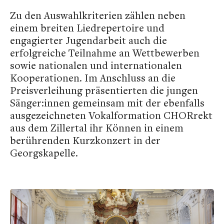
Zu den Auswahlkriterien zählen neben
einem breiten Liedrepertoire und
engagierter Jugendarbeit auch die
erfolgreiche Teilnahme an Wettbewerben
sowie nationalen und internationalen
Kooperationen. Im Anschluss an die
Preisverleihung präsentierten die jungen
Sänger:innen gemeinsam mit der ebenfalls
ausgezeichneten Vokalformation CHORrekt
aus dem Zillertal ihr Können in einem
berührenden Kurzkonzert in der
Georgskapelle.