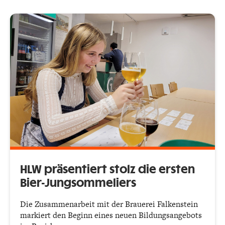
HLW präsentiert stolz die ersten
Bier-Jungsommeliers
Die Zusammenarbeit mit der Brauerei Falkenstein
markiert den Beginn eines neuen Bildungsangebots