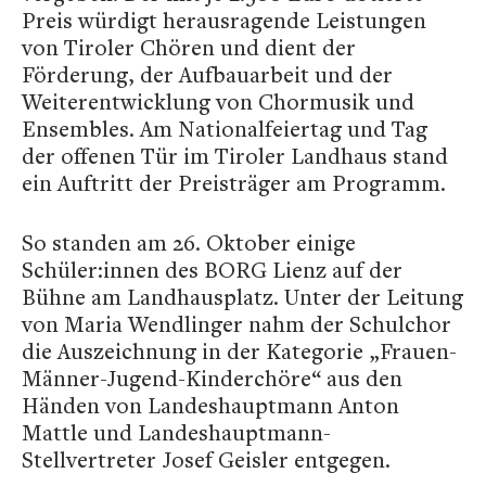
Preis würdigt herausragende Leistungen
von Tiroler Chören und dient der
Förderung, der Aufbauarbeit und der
Weiterentwicklung von Chormusik und
Ensembles. Am Nationalfeiertag und Tag
der offenen Tür im Tiroler Landhaus stand
ein Auftritt der Preisträger am Programm.
So standen am 26. Oktober einige
Schüler:innen des BORG Lienz auf der
Bühne am Landhausplatz. Unter der Leitung
von Maria Wendlinger nahm der Schulchor
die Auszeichnung in der Kategorie „Frauen-
Männer-Jugend-Kinderchöre“ aus den
Händen von Landeshauptmann Anton
Mattle und Landeshauptmann-
Stellvertreter Josef Geisler entgegen.