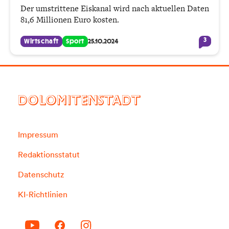
Der umstrittene Eiskanal wird nach aktuellen Daten
81,6 Millionen Euro kosten.
3
Wirtschaft
Sport
25.10.2024
DOLOMITENSTADT
Impressum
Redaktionsstatut
Datenschutz
KI-Richtlinien