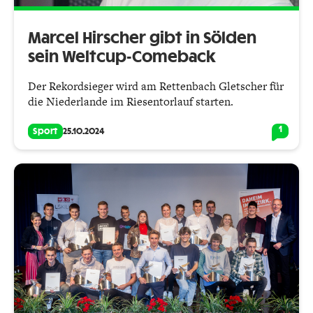
Marcel Hirscher gibt in Sölden
sein Weltcup-Comeback
Der Rekordsieger wird am Rettenbach Gletscher für
die Niederlande im Riesentorlauf starten.
1
Sport
25.10.2024