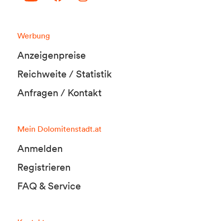
Werbung
Anzeigenpreise
Reichweite / Statistik
Anfragen / Kontakt
Mein Dolomitenstadt.at
Anmelden
Registrieren
FAQ & Service