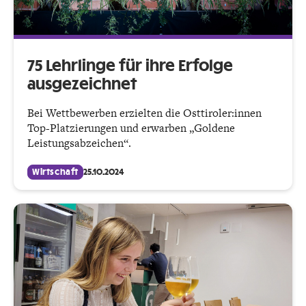
75 Lehrlinge für ihre Erfolge
ausgezeichnet
Bei Wettbewerben erzielten die Osttiroler:innen
Top-Platzierungen und erwarben „Goldene
Leistungsabzeichen“.
Wirtschaft
25.10.2024