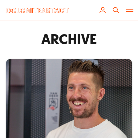
ARCHIVE