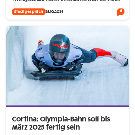
6
Stadtgespräch
25.10.2024
Cortina: Olympia-Bahn soll bis
März 2025 fertig sein