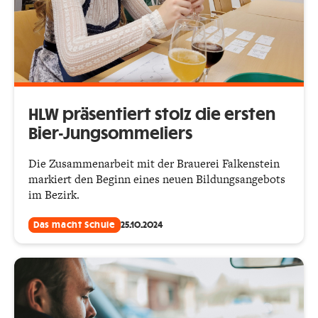
HLW präsentiert stolz die ersten
Bier-Jungsommeliers
Die Zusammenarbeit mit der Brauerei Falkenstein
markiert den Beginn eines neuen Bildungsangebots
im Bezirk.
Das macht Schule
25.10.2024