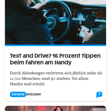
Text and Drive? 16 Prozent tippen
beim Fahren am Handy
Durch Ablenkungen verletzten sich jährlich mehr als
11.700 Menschen, rund 90 starben. Vor allem
Handys sind schuld.
3
Chronik
25.10.2024