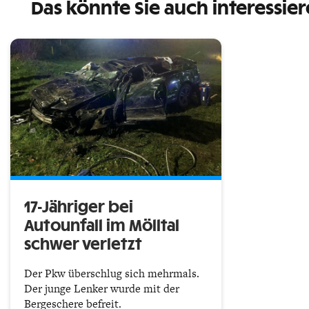
Das könnte Sie auch interessie
17-Jähriger bei
Autounfall im Mölltal
schwer verletzt
Der Pkw überschlug sich mehrmals.
Der junge Lenker wurde mit der
Bergeschere befreit.