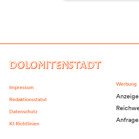
DOLOMITENSTADT
Werbung
Impressum
Anzeige
Redaktionsstatut
Reichwei
Datenschutz
Anfrage
KI-Richtlinien