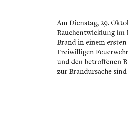
Am Dienstag, 29. Okto
Rauchentwicklung im D
Brand in einem ersten 
Freiwilligen Feuerweh
und den betroffenen B
zur Brandursache sind