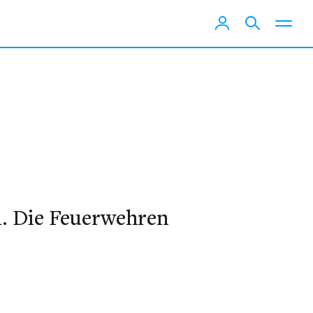
n. Die Feuerwehren