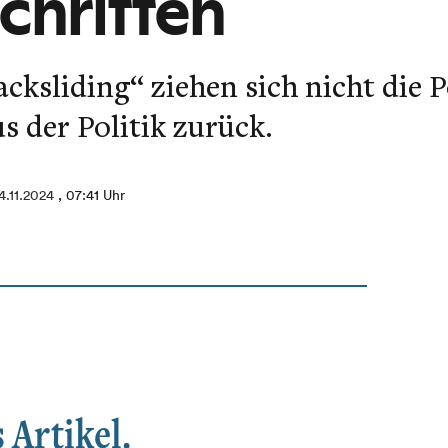
Schritten
ksliding“ ziehen sich nicht die P
s der Politik zurück.
4.11.2024
, 07:41 Uhr
 Artikel.