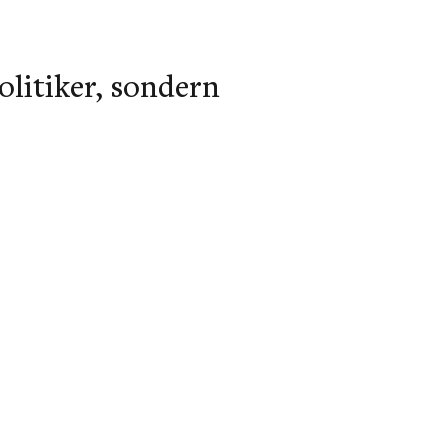
olitiker, sondern