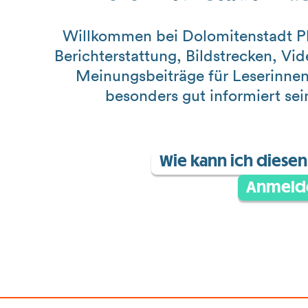
Willkommen bei Dolomitenstadt Pl
Berichterstattung, Bildstrecken, Vi
Meinungsbeiträge für Leserinnen
besonders gut informiert se
Wie kann ich diesen 
Anmeld