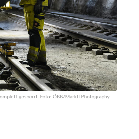
 komplett gesperrt. Foto: ÖBB/Marktl Photography