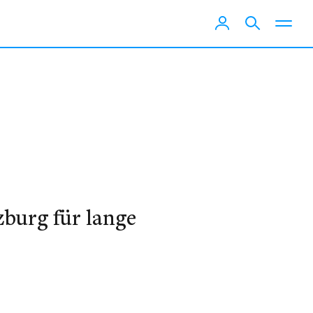
zburg für lange