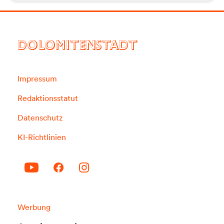
DOLOMITENSTADT
Impressum
Redaktionsstatut
Datenschutz
KI-Richtlinien
Werbung