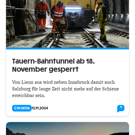
Tauern-Bahntunnel ab 18.
November gesperrt
Von Lienz aus wird neben Innsbruck damit auch
Salzburg für lange Zeit nicht mehr auf der Schiene
erreichbar sein.
1
Chronik
12.11.2024