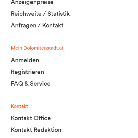
Anzeigenpreise
Reichweite / Statistik
Anfragen / Kontakt
Mein Dolomitenstadt.at
Anmelden
Registrieren
FAQ & Service
Kontakt
Kontakt Office
Kontakt Redaktion