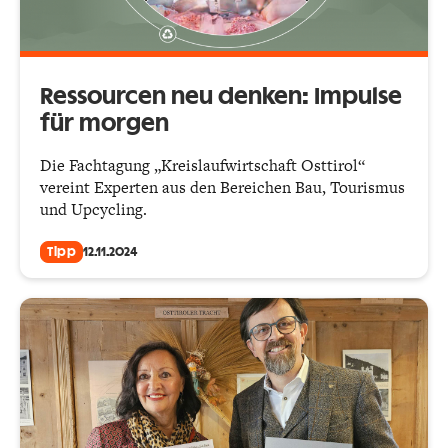
Ressourcen neu denken: Impulse
für morgen
Die Fachtagung „Kreislaufwirtschaft Osttirol“
vereint Experten aus den Bereichen Bau, Tourismus
und Upcycling.
Tipp
12.11.2024