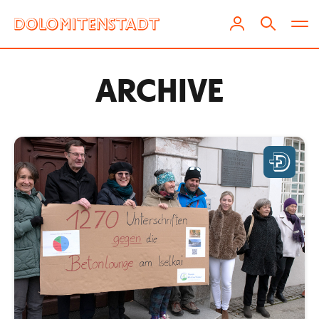
ARCHIVE