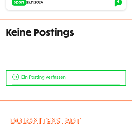
4
Sport
25.11.2024
Keine Postings
Ein Posting verfassen
DOLOMITENSTADT