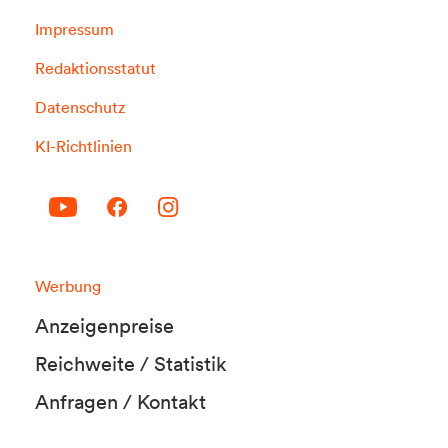
Impressum
Redaktionsstatut
Datenschutz
KI-Richtlinien
Werbung
Anzeigenpreise
Reichweite / Statistik
Anfragen / Kontakt