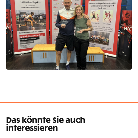
Das könnte Sie auch
interessieren