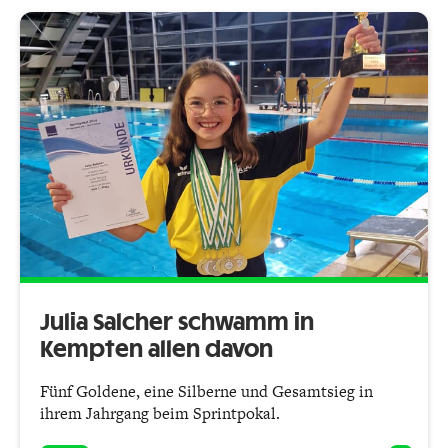
Julia Salcher schwamm in
Kempten allen davon
Fünf Goldene, eine Silberne und Gesamtsieg in
ihrem Jahrgang beim Sprintpokal.