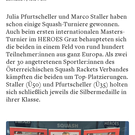
Julia Pfurtscheller und Marco Staller haben
schon einige Squash-Turniere gewonnen.
Auch beim ersten internationalen Masters-
Turnier im HEROES Graz behaupteten sich
die beiden in einem Feld von rund hundert
Teilnehmer:innen aus ganz Europa. Als zwei
der 30 angetretenen Sportler:innen des
Österreichischen Squash Rackets Verbandes
kämpften die beiden um Top-Platzierungen.
Staller (Ü50) und Pfurtscheller (Ü35) holten
sich schließlich jeweils die Silbermedaille in
ihrer Klasse.