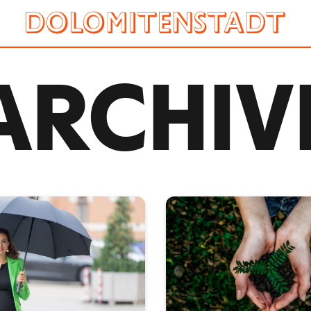
ARCHIV