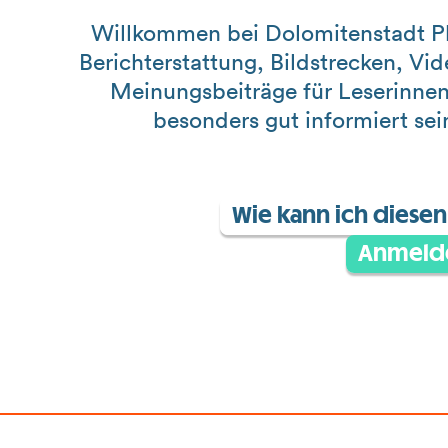
Willkommen bei Dolomitenstadt Pl
Berichterstattung, Bildstrecken, Vi
Meinungsbeiträge für Leserinnen
besonders gut informiert se
Wie kann ich diesen 
Anmeld