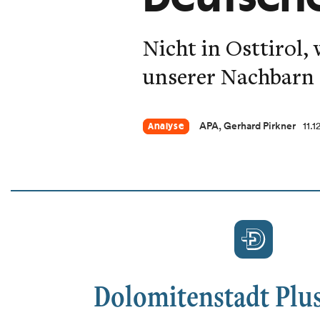
Nicht in Osttirol,
unserer Nachbarn 
APA, Gerhard Pirkner
11.
Analyse
Dolomitenstadt Plus