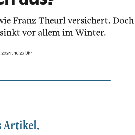
 wie Franz Theurl versichert. Doch 
sinkt vor allem im Winter.
12.2024
, 16:23 Uhr
 Artikel.