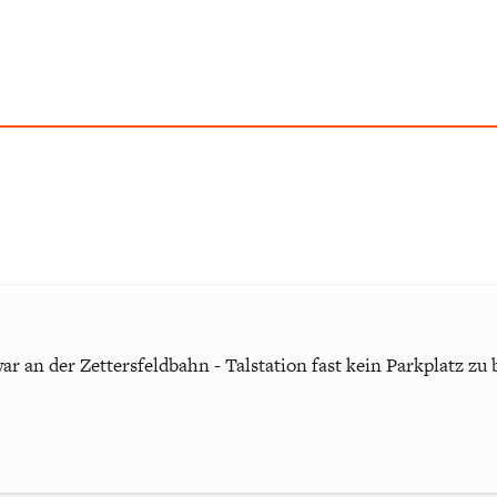
war an der Zettersfeldbahn - Talstation fast kein Parkplatz 