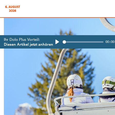
6. AUGUST
2026
Ihr Dolo Plus Vorteil:
00:00
Diesen Artikel jetzt anhören
Play