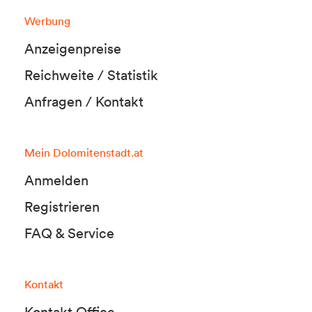
Werbung
Anzeigenpreise
Reichweite / Statistik
Anfragen / Kontakt
Mein Dolomitenstadt.at
Anmelden
Registrieren
FAQ & Service
Kontakt
Kontakt Office