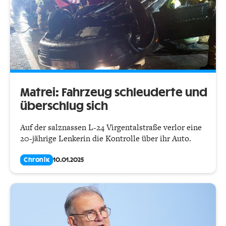
Matrei: Fahrzeug schleuderte und
überschlug sich
Auf der salznassen L-24 Virgentalstraße verlor eine
20-jährige Lenkerin die Kontrolle über ihr Auto.
Chronik
10.01.2025