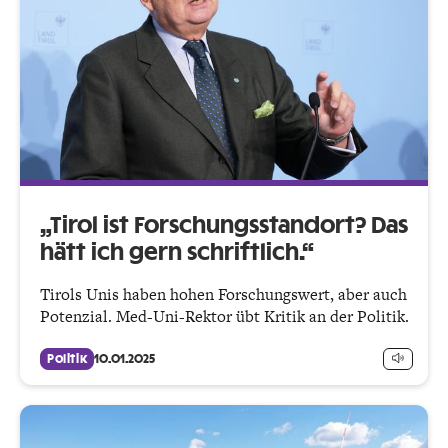
„Tirol ist Forschungsstandort? Das
hätt ich gern schriftlich.“
Tirols Unis haben hohen Forschungswert, aber auch
Potenzial. Med-Uni-Rektor übt Kritik an der Politik.
Politik
10.01.2025