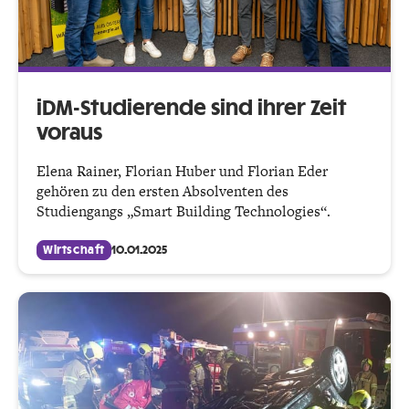
iDM-Studierende sind ihrer Zeit
voraus
Elena Rainer, Florian Huber und Florian Eder
gehören zu den ersten Absolventen des
Studiengangs „Smart Building Technologies“.
Wirtschaft
10.01.2025