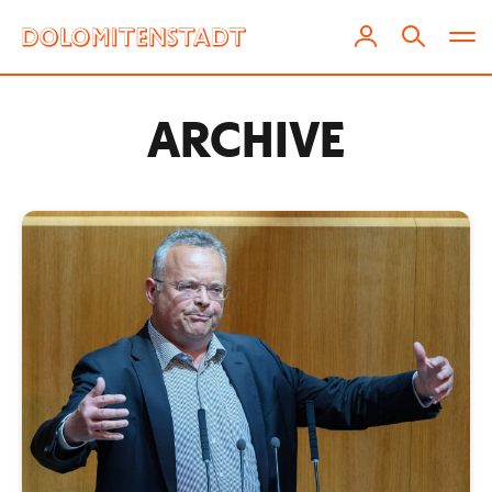
ARCHIVE