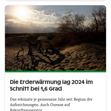
Die Erderwärmung lag 2024 im
Schnitt bei 1,6 Grad
Das wärmste je gemessene Jahr seit Beginn der
Aufzeichnungen. Auch Ozeane auf
Rekordtemperatur.