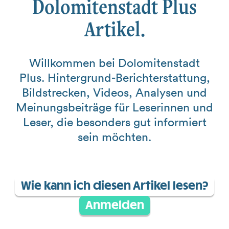
Dolomitenstadt Plus
Artikel.
Willkommen bei Dolomitenstadt
Plus. Hintergrund-Berichterstattung,
Bildstrecken, Videos, Analysen und
Meinungsbeiträge für Leserinnen und
Leser, die besonders gut informiert
sein möchten.
Wie kann ich diesen Artikel lesen?
Anmelden