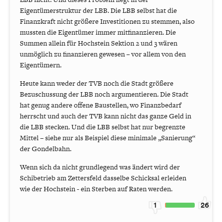
Eigentümerstruktur der LBB. Die LBB selbst hat die
Finanzkraft nicht größere Investitionen zu stemmen, also
mussten die Eigentümer immer mitfinanzieren. Die
Summen allein für Hochstein Sektion 2 und 3 wären
unmöglich zu finanzieren gewesen – vor allem von den
Eigentümern.
Heute kann weder der TVB noch die Stadt größere
Bezuschussung der LBB noch argumentieren. Die Stadt
hat genug andere offene Baustellen, wo Finanzbedarf
herrscht und auch der TVB kann nicht das ganze Geld in
die LBB stecken. Und die LBB selbst hat nur begrenzte
Mittel – siehe nur als Beispiel diese minimale „Sanierung“
der Gondelbahn.
Wenn sich da nicht grundlegend was ändert wird der
Schibetrieb am Zettersfeld dasselbe Schicksal erleiden
wie der Hochstein - ein Sterben auf Raten werden.
1
26