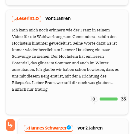
Leserin2.0
vor 2 Jahren
Ich kann mich noch erinnern wie der Franz in seinem
Video für die Wahlwerbung zum Gemeinderat schön den
Hochstein hinunter gewedelt ist. Seine Worte dazu: Es ist
immer wieder herrlich am Lienzer Hausberg ein paar
Schwünge zu ziehen. Der Hochstein hat ein riesen
Potential, das gilt es im Sommer und auch im Winter
auszubauen. Ich glaube wir haben schon bewiesen, dass es
uns mit diesem Berg erst ist, mit der Errichtung des
Bikeparks. Lieber Franz wer soll dir noch was glauben...
Einfach nur traurig
0
35
Hannes Schwarzer
vor 2 Jahren