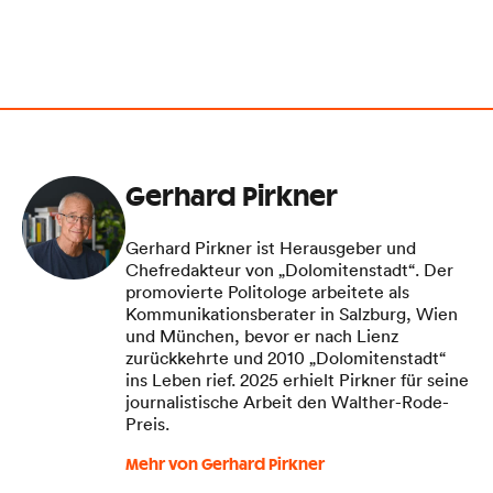
Gerhard Pirkner
Gerhard Pirkner ist Herausgeber und
Chefredakteur von „Dolomitenstadt“. Der
promovierte Politologe arbeitete als
Kommunikationsberater in Salzburg, Wien
und München, bevor er nach Lienz
zurückkehrte und 2010 „Dolomitenstadt“
ins Leben rief. 2025 erhielt Pirkner für seine
journalistische Arbeit den Walther-Rode-
Preis.
Mehr von Gerhard Pirkner