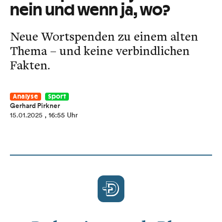
nein und wenn ja, wo?
Neue Wortspenden zu einem alten
Thema – und keine verbindlichen
Fakten.
Analyse
Sport
Gerhard Pirkner
15.01.2025
, 16:55 Uhr