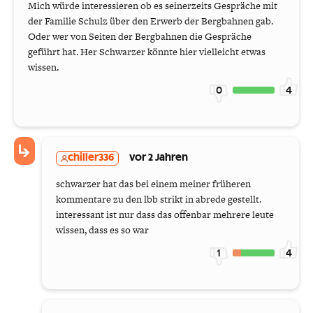
Mich würde interessieren ob es seinerzeits Gespräche mit
der Familie Schulz über den Erwerb der Bergbahnen gab.
Oder wer von Seiten der Bergbahnen die Gespräche
geführt hat. Her Schwarzer könnte hier vielleicht etwas
wissen.
0
4
chiller336
vor 2 Jahren
schwarzer hat das bei einem meiner früheren
kommentare zu den lbb strikt in abrede gestellt.
interessant ist nur dass das offenbar mehrere leute
wissen, dass es so war
1
4