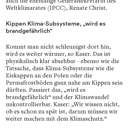
auch die ehemalige Generalsekretärin des
Weltklimarates (IPCC), Renate Christ.
Kippen Klima-Subsysteme, „wird es
brandgefährlich“
Kommt man nicht schleunigst dort hin,
wird es weiter wärmer, so Kaser. Das ist
physikalisch klar absehbar - ebenso wie die
Tatsache, dass Klima-Subsysteme wie die
Eiskappen an den Polen oder die
Permafrostböden ganz nahe am Kippen sein
dürften. Passiert das, „wird es
brandgefährlich“ und der Klimawandel
unkontrollierbar. Kaser: „Wir wissen nicht,
ob es schon zu spät ist, darum müssen wir
weiter machen mit dem Klimaschutz.“