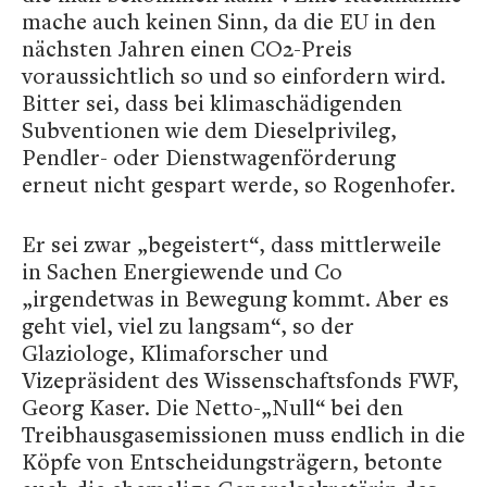
mache auch keinen Sinn, da die EU in den
nächsten Jahren einen CO2-Preis
voraussichtlich so und so einfordern wird.
Bitter sei, dass bei klimaschädigenden
Subventionen wie dem Dieselprivileg,
Pendler- oder Dienstwagenförderung
erneut nicht gespart werde, so Rogenhofer.
Er sei zwar „begeistert“, dass mittlerweile
in Sachen Energiewende und Co
„irgendetwas in Bewegung kommt. Aber es
geht viel, viel zu langsam“, so der
Glaziologe, Klimaforscher und
Vizepräsident des Wissenschaftsfonds FWF,
Georg Kaser. Die Netto-„Null“ bei den
Treibhausgasemissionen muss endlich in die
Köpfe von Entscheidungsträgern, betonte