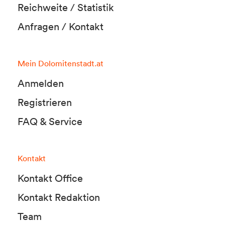
Reichweite / Statistik
Anfragen / Kontakt
Mein Dolomitenstadt.at
Anmelden
Registrieren
FAQ & Service
Kontakt
Kontakt Office
Kontakt Redaktion
Team