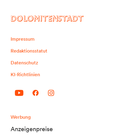
DOLOMITENSTADT
Impressum
Redaktionsstatut
Datenschutz
KI-Richtlinien
Werbung
Anzeigenpreise