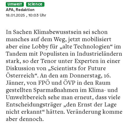
Umwelt
Science
APA, Redaktion
18.01.2025
, 10:03 Uhr
In Sachen Klimabewusstsein sei schon
manches auf dem Weg, jetzt mobilisiert
aber eine Lobby für „alte Technologien“ im
Tandem mit Populisten in Industrieländern
stark, so der Tenor unter Experten in einer
Diskussion von „Scientists for Future
Österreich“. An den am Donnerstag, 16.
Jänner, von FPÖ und ÖVP in den Raum
gestellten Sparmaßnahmen im Klima- und
Umweltbereich sehe man erneut, dass viele
Entscheidungsträger „den Ernst der Lage
nicht erkannt“ hätten. Veränderung komme
aber dennoch.