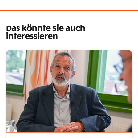
Das könnte Sie auch
interessieren