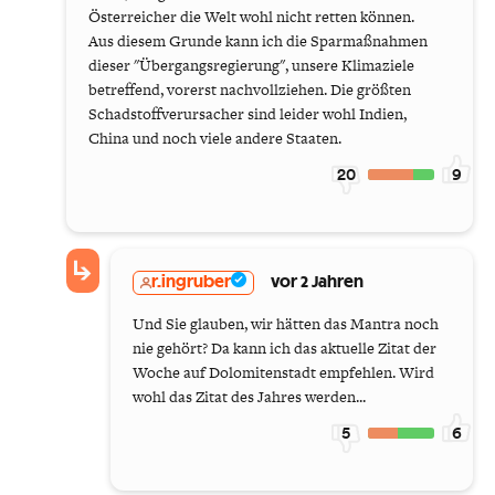
Österreicher die Welt wohl nicht retten können.
Aus diesem Grunde kann ich die Sparmaßnahmen
dieser "Übergangsregierung", unsere Klimaziele
betreffend, vorerst nachvollziehen. Die größten
Schadstoffverursacher sind leider wohl Indien,
China und noch viele andere Staaten.
20
9
r.ingruber
vor 2 Jahren
Und Sie glauben, wir hätten das Mantra noch
nie gehört? Da kann ich das aktuelle Zitat der
Woche auf Dolomitenstadt empfehlen. Wird
wohl das Zitat des Jahres werden...
5
6