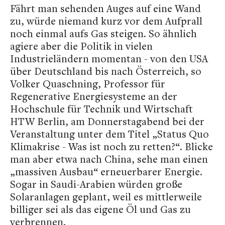
Fährt man sehenden Auges auf eine Wand
zu, würde niemand kurz vor dem Aufprall
noch einmal aufs Gas steigen. So ähnlich
agiere aber die Politik in vielen
Industrieländern momentan - von den USA
über Deutschland bis nach Österreich, so
Volker Quaschning, Professor für
Regenerative Energiesysteme an der
Hochschule für Technik und Wirtschaft
HTW Berlin, am Donnerstagabend bei der
Veranstaltung unter dem Titel „Status Quo
Klimakrise - Was ist noch zu retten?“. Blicke
man aber etwa nach China, sehe man einen
„massiven Ausbau“ erneuerbarer Energie.
Sogar in Saudi-Arabien würden große
Solaranlagen geplant, weil es mittlerweile
billiger sei als das eigene Öl und Gas zu
verbrennen.