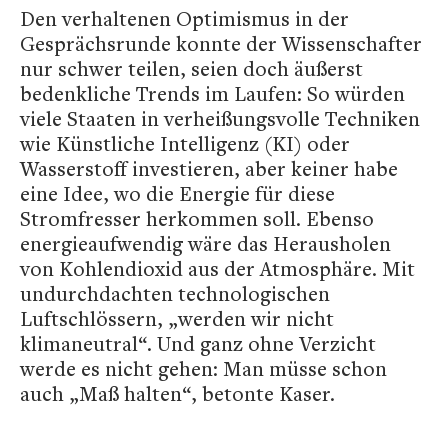
Den verhaltenen Optimismus in der
Gesprächsrunde konnte der Wissenschafter
nur schwer teilen, seien doch äußerst
bedenkliche Trends im Laufen: So würden
viele Staaten in verheißungsvolle Techniken
wie Künstliche Intelligenz (KI) oder
Wasserstoff investieren, aber keiner habe
eine Idee, wo die Energie für diese
Stromfresser herkommen soll. Ebenso
energieaufwendig wäre das Herausholen
von Kohlendioxid aus der Atmosphäre. Mit
undurchdachten technologischen
Luftschlössern, „werden wir nicht
klimaneutral“. Und ganz ohne Verzicht
werde es nicht gehen: Man müsse schon
auch „Maß halten“, betonte Kaser.