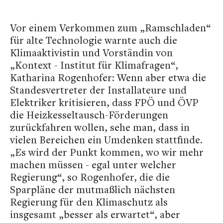
Vor einem Verkommen zum „Ramschladen“
für alte Technologie warnte auch die
Klimaaktivistin und Vorständin von
„Kontext - Institut für Klimafragen“,
Katharina Rogenhofer: Wenn aber etwa die
Standesvertreter der Installateure und
Elektriker kritisieren, dass FPÖ und ÖVP
die Heizkesseltausch-Förderungen
zurückfahren wollen, sehe man, dass in
vielen Bereichen ein Umdenken stattfinde.
„Es wird der Punkt kommen, wo wir mehr
machen müssen - egal unter welcher
Regierung“, so Rogenhofer, die die
Sparpläne der mutmaßlich nächsten
Regierung für den Klimaschutz als
insgesamt „besser als erwartet“, aber