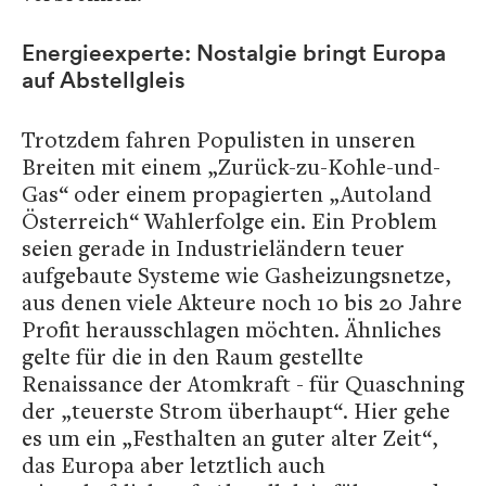
Energieexperte: Nostalgie bringt Europa
auf Abstellgleis
Trotzdem fahren Populisten in unseren
Breiten mit einem „Zurück-zu-Kohle-und-
Gas“ oder einem propagierten „Autoland
Österreich“ Wahlerfolge ein. Ein Problem
seien gerade in Industrieländern teuer
aufgebaute Systeme wie Gasheizungsnetze,
aus denen viele Akteure noch 10 bis 20 Jahre
Profit herausschlagen möchten. Ähnliches
gelte für die in den Raum gestellte
Renaissance der Atomkraft - für Quaschning
der „teuerste Strom überhaupt“. Hier gehe
es um ein „Festhalten an guter alter Zeit“,
das Europa aber letztlich auch