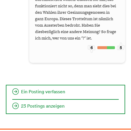
funktioniert nicht so, denn man sieht dies bei
den Wahlen ihrer Gesinnungsgenossen in
ganz Europa. Dieses Trotteltum ist nämlich
vom Aussterben bedroht. Haben Sie
diesbezüglich eine andere Meinung? So frage
ich mich, wer von uns ein "?" ist.
6
5
Ein Posting verfassen
23 Postings anzeigen