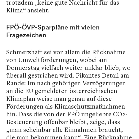
trotzdem „keine gute Nachricht für das
Klima“ ansieht.
FPÖ-ÖVP-Sparpläne mit vielen
Fragezeichen
Schmerzhaft sei vor allem die Rücknahme
von Umweltförderungen, wobei am
Donnerstag vielfach weiter unklar blieb, wo
überall gestrichen wird. Pikantes Detail am
Rande: Im nach gehörigen Verzögerungen
an die EU gemeldeten österreichischen
Klimaplan weise man genau auf diese
Förderungen als Klimaschutzmaßnahmen
hin. Dass die von der FPÖ ungeliebte CO2-
Besteuerung offenbar bleibt, zeige, dass
„man scheinbar alle Einnahmen braucht,
die man bekommen kann“. Eine Rücknahme