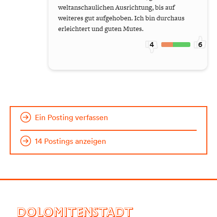
weltanschaulichen Ausrichtung, bis auf
weiteres gut aufgehoben. Ich bin durchaus
erleichtert und guten Mutes.
4
6
Ein Posting verfassen
14 Postings anzeigen
DOLOMITENSTADT