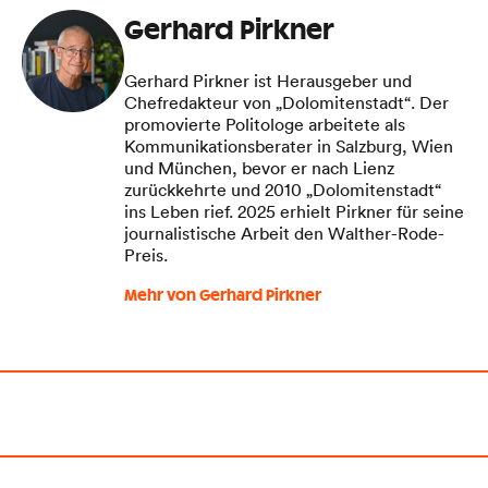
Gerhard Pirkner
Gerhard Pirkner ist Herausgeber und
Chefredakteur von „Dolomitenstadt“. Der
promovierte Politologe arbeitete als
Kommunikationsberater in Salzburg, Wien
und München, bevor er nach Lienz
zurückkehrte und 2010 „Dolomitenstadt“
ins Leben rief. 2025 erhielt Pirkner für seine
journalistische Arbeit den Walther-Rode-
Preis.
Mehr von Gerhard Pirkner