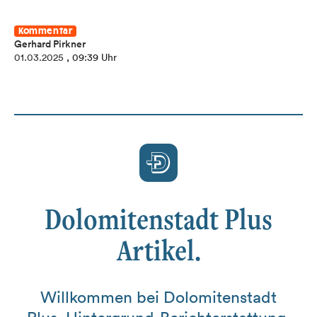
Kommentar
Gerhard Pirkner
01.03.2025
, 09:39 Uhr
Dolomitenstadt Plus
Artikel.
Willkommen bei Dolomitenstadt