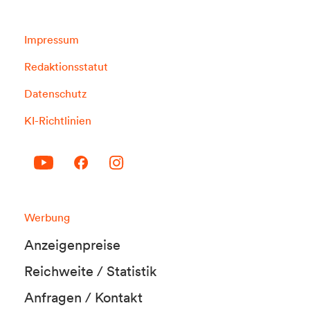
Impressum
Redaktionsstatut
Datenschutz
KI-Richtlinien
Werbung
Anzeigenpreise
Reichweite / Statistik
Anfragen / Kontakt