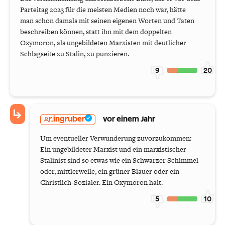
Parteitag 2023 für die meisten Medien noch war, hätte
man schon damals mit seinen eigenen Worten und Taten
beschreiben können, statt ihn mit dem doppelten
Oxymoron, als ungebildeten Marxisten mit deutlicher
Schlagseite zu Stalin, zu punzieren.
9
20
r.ingruber
vor einem Jahr
Um eventueller Verwunderung zuvorzukommen:
Ein ungebildeter Marxist und ein marxistischer
Stalinist sind so etwas wie ein Schwarzer Schimmel
oder, mittlerweile, ein grüner Blauer oder ein
Christlich-Sozialer. Ein Oxymoron halt.
5
10