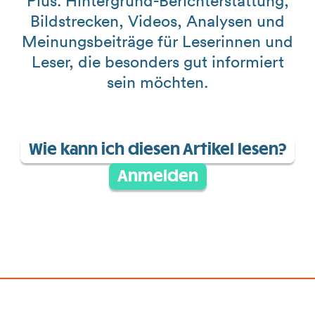
Plus. Hintergrund-Berichterstattung,
Bildstrecken, Videos, Analysen und
Meinungsbeiträge für Leserinnen und
Leser, die besonders gut informiert
sein möchten.
Wie kann ich diesen Artikel lesen?
Anmelden