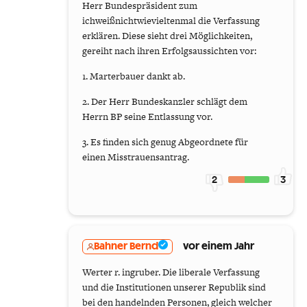
Herr Bundespräsident zum
ichweißnichtwievieltenmal die Verfassung
erklären. Diese sieht drei Möglichkeiten,
gereiht nach ihren Erfolgsaussichten vor:
1. Marterbauer dankt ab.
2. Der Herr Bundeskanzler schlägt dem
Herrn BP seine Entlassung vor.
3. Es finden sich genug Abgeordnete für
einen Misstrauensantrag.
2
3
Bahner Bernd
vor einem Jahr
Werter r. ingruber. Die liberale Verfassung
und die Institutionen unserer Republik sind
bei den handelnden Personen, gleich welcher