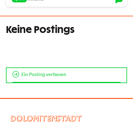
Keine Postings
Ein Posting verfassen
DOLOMITENSTADT