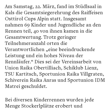
Am Samstag, 22. März, fand im Stüdlsaal in
Kals die Gesamtsiegerehrung des Raiffeisen
Osttirol Cups Alpin statt. Insgesamt
nahmen 69 Kinder und Jugendliche an den
Rennen teil, 40 von ihnen kamen in die
Gesamtwertung. Trotz geringer
Teilnehmeranzahl orten die
Verantwortlichen „eine beeindruckende
Leistung und ein hohes Niveau der
Rennläufer.“ Dies sei der Vereinsarbeit von
Union Raika Obertilliach, Schiklub Lienz,
TSU Kartitsch, Sportunion Raika Villgraten,
Schiverein Raika Anras und Sportunion IDM
Matrei geschuldet.
Bei diversen Kinderrennen wurden jede
Menge Stockerlplätze erobert und