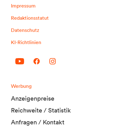
Impressum
Redaktionsstatut
Datenschutz
KI-Richtlinien
Werbung
Anzeigenpreise
Reichweite / Statistik
Anfragen / Kontakt