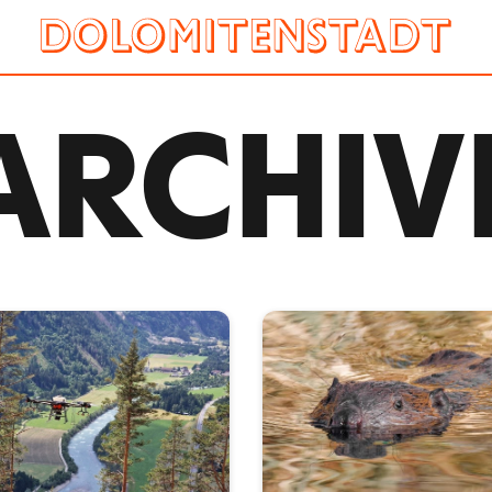
ARCHIV