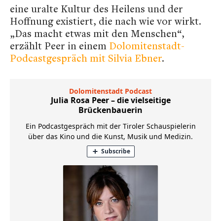
eine uralte Kultur des Heilens und der
Hoffnung existiert, die nach wie vor wirkt.
„Das macht etwas mit den Menschen“,
erzählt Peer in einem
Dolomitenstadt-
Podcastgespräch mit Silvia Ebner
.