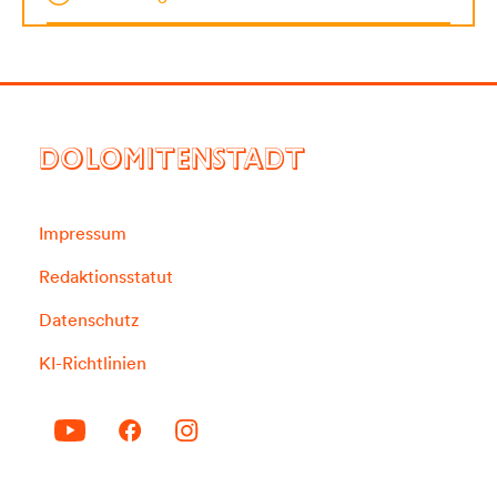
DOLOMITENSTADT
Impressum
Redaktionsstatut
Datenschutz
KI-Richtlinien