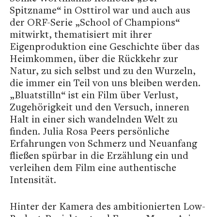
Spitzname“ in Osttirol war und auch aus
der ORF-Serie „School of Champions“
mitwirkt, thematisiert mit ihrer
Eigenproduktion eine Geschichte über das
Heimkommen, über die Rückkehr zur
Natur, zu sich selbst und zu den Wurzeln,
die immer ein Teil von uns bleiben werden.
„Bluatstilln“ ist ein Film über Verlust,
Zugehörigkeit und den Versuch, inneren
Halt in einer sich wandelnden Welt zu
finden. Julia Rosa Peers persönliche
Erfahrungen von Schmerz und Neuanfang
fließen spürbar in die Erzählung ein und
verleihen dem Film eine authentische
Intensität.
Hinter der Kamera des ambitionierten Low-