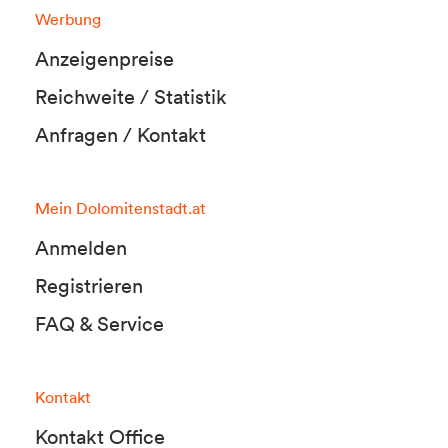
Werbung
Anzeigenpreise
Reichweite / Statistik
Anfragen / Kontakt
Mein Dolomitenstadt.at
Anmelden
Registrieren
FAQ & Service
Kontakt
Kontakt Office