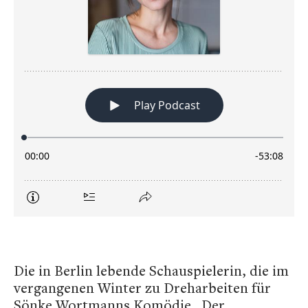
Die in Berlin lebende Schauspielerin, die im
vergangenen Winter zu Dreharbeiten für
Sönke Wortmanns Komödie „Der