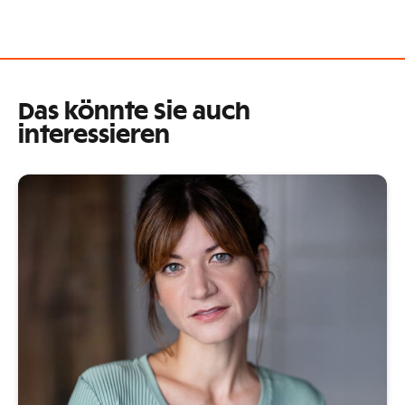
Das könnte Sie auch
interessieren