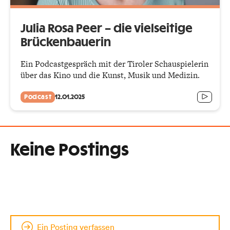
Julia Rosa Peer – die vielseitige
Brückenbauerin
Ein Podcastgespräch mit der Tiroler Schauspielerin
über das Kino und die Kunst, Musik und Medizin.
Podcast
12.01.2025
Keine Postings
Ein Posting verfassen