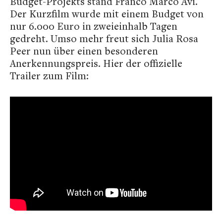
Budget-Projekts stand Franco Marco Avi.
Der Kurzfilm wurde mit einem Budget von
nur 6.000 Euro in zweieinhalb Tagen
gedreht. Umso mehr freut sich Julia Rosa
Peer nun über einen besonderen
Anerkennungspreis. Hier der offizielle
Trailer zum Film: