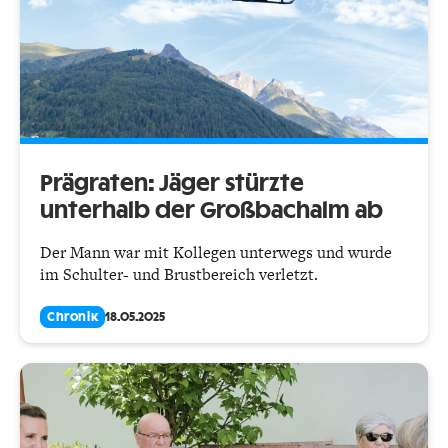
Prägraten: Jäger stürzte
unterhalb der Großbachalm ab
Der Mann war mit Kollegen unterwegs und wurde
im Schulter- und Brustbereich verletzt.
Chronik
18.05.2025