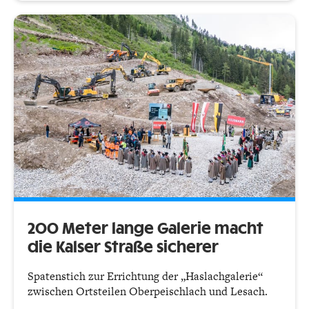
200 Meter lange Galerie macht
die Kalser Straße sicherer
Spatenstich zur Errichtung der „Haslachgalerie“
zwischen Ortsteilen Oberpeischlach und Lesach.