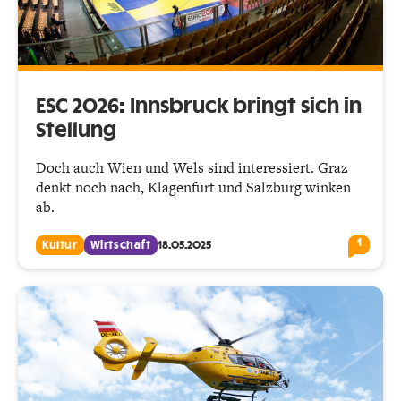
ESC 2026: Innsbruck bringt sich in
Stellung
Doch auch Wien und Wels sind interessiert. Graz
denkt noch nach, Klagenfurt und Salzburg winken
ab.
1
Kultur
Wirtschaft
18.05.2025