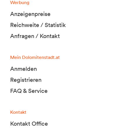
Werbung
Anzeigenpreise
Reichweite / Statistik
Anfragen / Kontakt
Mein Dolomitenstadt.at
Anmelden
Registrieren
FAQ & Service
Kontakt
Kontakt Office