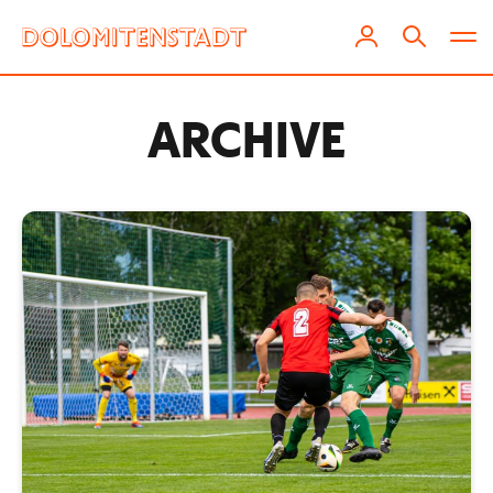
ARCHIVE