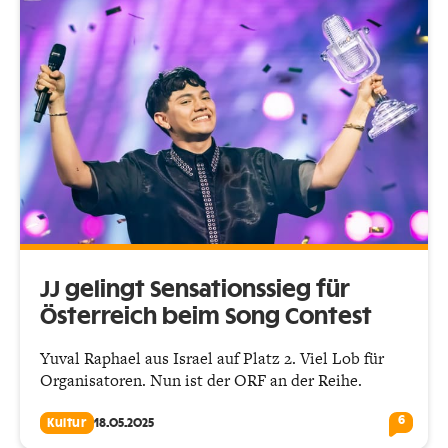
JJ gelingt Sensationssieg für
Österreich beim Song Contest
Yuval Raphael aus Israel auf Platz 2. Viel Lob für
Organisatoren. Nun ist der ORF an der Reihe.
6
Kultur
18.05.2025