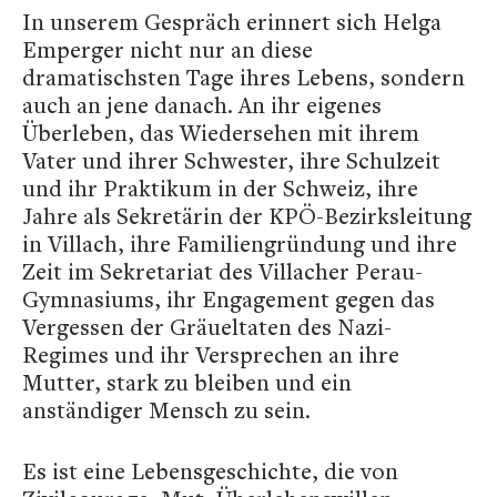
In unserem Gespräch erinnert sich Helga
Emperger nicht nur an diese
dramatischsten Tage ihres Lebens, sondern
auch an jene danach. An ihr eigenes
Überleben, das Wiedersehen mit ihrem
Vater und ihrer Schwester, ihre Schulzeit
und ihr Praktikum in der Schweiz, ihre
Jahre als Sekretärin der KPÖ-Bezirksleitung
in Villach, ihre Familiengründung und ihre
Zeit im Sekretariat des Villacher Perau-
Gymnasiums, ihr Engagement gegen das
Vergessen der Gräueltaten des Nazi-
Regimes und ihr Versprechen an ihre
Mutter, stark zu bleiben und ein
anständiger Mensch zu sein.
Es ist eine Lebensgeschichte, die von