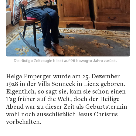
Die rüstige Zeitzeugin blickt auf 96 bewegte Jahre zurück.
Helga Emperger wurde am 25. Dezember
1928 in der Villa Sonneck in Lienz geboren.
Eigentlich, so sagt sie, kam sie schon einen
Tag früher auf die Welt, doch der Heilige
Abend war zu dieser Zeit als Geburtstermin
wohl noch ausschließlich Jesus Christus
vorbehalten.