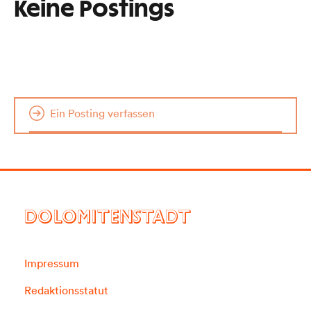
Keine Postings
Ein Posting verfassen
DOLOMITENSTADT
Impressum
Redaktionsstatut