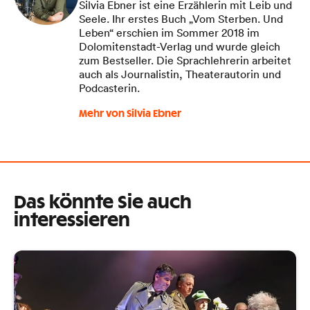
Silvia Ebner ist eine Erzählerin mit Leib und
Seele. Ihr erstes Buch „Vom Sterben. Und
Leben“ erschien im Sommer 2018 im
Dolomitenstadt-Verlag und wurde gleich
zum Bestseller. Die Sprachlehrerin arbeitet
auch als Journalistin, Theaterautorin und
Podcasterin.
Mehr von Silvia Ebner
Das könnte Sie auch
interessieren