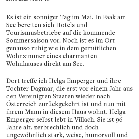
Es ist ein sonniger Tag im Mai. In Faak am
See bereiten sich Hotels und
Tourismusbetriebe auf die kommende
Sommersaison vor. Noch ist es im Ort
genauso ruhig wie in dem gemütlichen
Wohnzimmer eines charmanten
Wohnhauses direkt am See.
Dort treffe ich Helga Emperger und ihre
Tochter Dagmar, die erst vor einem Jahr aus
den Vereinigten Staaten wieder nach
Österreich zurückgekehrt ist und nun mit
ihrem Mann in diesem Haus wohnt. Helga
Emperger selbst lebt in Villach. Sie ist 96
Jahre alt, zerbrechlich und doch
ungewöhnlich stark, weise, humorvoll und