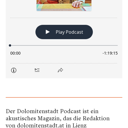
Der Dolomitenstadt Podcast ist ein
akustisches Magazin, das die Redaktion
von dolomitenstadt.at in Lienz