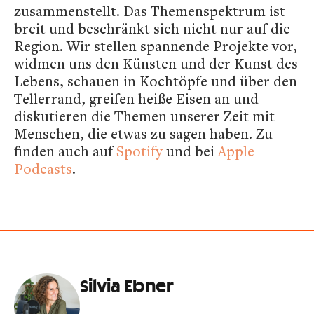
zusammenstellt. Das Themenspektrum ist
breit und beschränkt sich nicht nur auf die
Region. Wir stellen spannende Projekte vor,
widmen uns den Künsten und der Kunst des
Lebens, schauen in Kochtöpfe und über den
Tellerrand, greifen heiße Eisen an und
diskutieren die Themen unserer Zeit mit
Menschen, die etwas zu sagen haben. Zu
finden auch auf
Spotify
und bei
Apple
Podcasts
.
Silvia Ebner