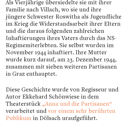
Als Vierjährige übersiedelte sie mit ihrer
Familie nach Villach, wo sie und ihre
jüngere Schwester Roswitha als Jugendliche
im Krieg die Widerstandsarbeit ihrer Eltern
und die daraus folgenden zahlreichen
Inhaftierungen ihres Vaters durch das NS-
Regimemiterlebten. Sie selbst wurden im
November 1944 inhaftiert. Ihre Mutter
wurde kurz darauf, am 23. Dezember 1944,
zusammen mit sieben weiteren Partisanen
in Graz enthauptet.
Diese Geschichte wurde von Regisseur und
Autor Ekkehard Schönwiese in dem
Theaterstück
„Anna und die Partisanen“
verarbeitet und
vor einem sehr berührten
Publikum
in Dölsach uraufgeführt.