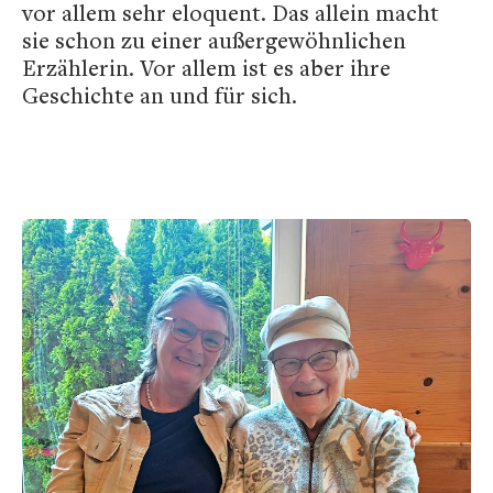
vor allem sehr eloquent. Das allein macht
sie schon zu einer außergewöhnlichen
Erzählerin. Vor allem ist es aber ihre
Geschichte an und für sich.