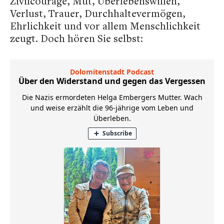
Zivilcourage, Mut, Überlebenswillen,
Verlust, Trauer, Durchhaltevermögen,
Ehrlichkeit und vor allem Menschlichkeit
zeugt. Doch hören Sie selbst: