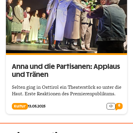
Anna und die Partisanen: Applaus
und Tränen
Selten ging in Osttirol ein Theaterstück so unter die
Haut. Erste Reaktionen des Premierenpublikums.
6
Kultur
13.05.2025