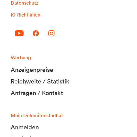
Datenschutz
KI-Richtlinien
Werbung
Anzeigenpreise
Reichweite / Statistik
Anfragen / Kontakt
Mein Dolomitenstadt.at
Anmelden