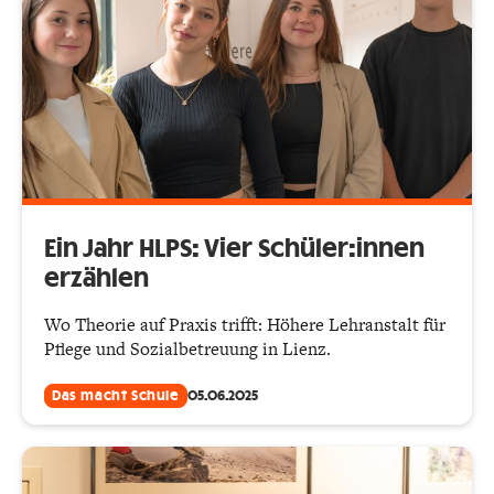
Ein Jahr HLPS: Vier Schüler:innen
erzählen
Wo Theorie auf Praxis trifft: Höhere Lehranstalt für
Pflege und Sozialbetreuung in Lienz.
Das macht Schule
05.06.2025