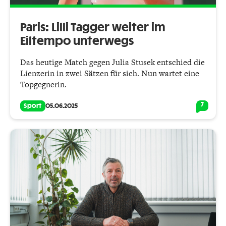
Paris: Lilli Tagger weiter im
Eiltempo unterwegs
Das heutige Match gegen Julia Stusek entschied die
Lienzerin in zwei Sätzen für sich. Nun wartet eine
Topgegnerin.
7
Sport
05.06.2025