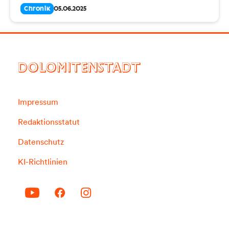
Chronik
05.06.2025
DOLOMITENSTADT
Impressum
Redaktionsstatut
Datenschutz
KI-Richtlinien