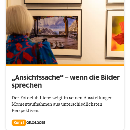
„Ansichtssache“ – wenn die Bilder
sprechen
Der Fotoclub Lienz zeigt in seinen Ausstellungen
Momentaufnahmen aus unterschiedlichsten
Perspektiven.
Kunst
05.06.2025