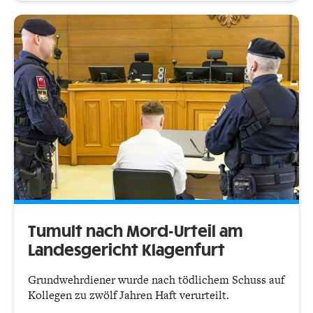
Tumult nach Mord-Urteil am
Landesgericht Klagenfurt
Grundwehrdiener wurde nach tödlichem Schuss auf
Kollegen zu zwölf Jahren Haft verurteilt.