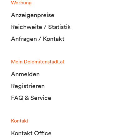
Werbung
Anzeigenpreise
Reichweite / Statistik
Anfragen / Kontakt
Mein Dolomitenstadt.at
Anmelden
Registrieren
FAQ & Service
Kontakt
Kontakt Office