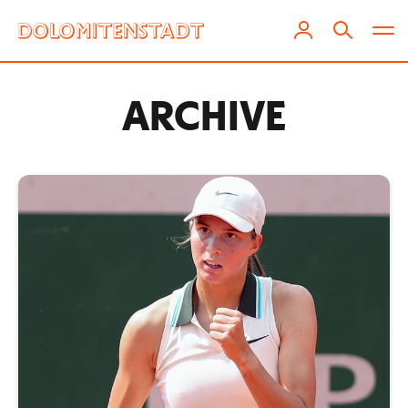
ARCHIVE