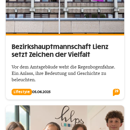
Bezirkshauptmannschaft Lienz
setzt Zeichen der Vielfalt
Vor dem Amtsgebäude weht die Regenbogenfahne.
Ein Anlass, ihre Bedeutung und Geschichte zu
beleuchten.
29
Lifestyle
05.06.2025