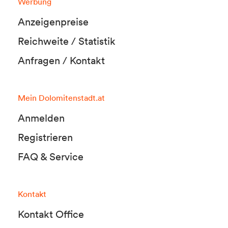
Werbung
Anzeigenpreise
Reichweite / Statistik
Anfragen / Kontakt
Mein Dolomitenstadt.at
Anmelden
Registrieren
FAQ & Service
Kontakt
Kontakt Office