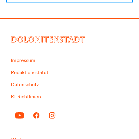
DOLOMITENSTADT
Impressum
Redaktionsstatut
Datenschutz
KI-Richtlinien