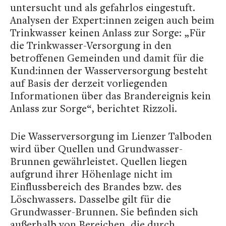
untersucht und als gefahrlos eingestuft.
Analysen der Expert:innen zeigen auch beim
Trinkwasser keinen Anlass zur Sorge: „Für
die Trinkwasser-Versorgung in den
betroffenen Gemeinden und damit für die
Kund:innen der Wasserversorgung besteht
auf Basis der derzeit vorliegenden
Informationen über das Brandereignis kein
Anlass zur Sorge“, berichtet Rizzoli.
Die Wasserversorgung im Lienzer Talboden
wird über Quellen und Grundwasser-
Brunnen gewährleistet. Quellen liegen
aufgrund ihrer Höhenlage nicht im
Einflussbereich des Brandes bzw. des
Löschwassers. Dasselbe gilt für die
Grundwasser-Brunnen. Sie befinden sich
außerhalb von Bereichen, die durch