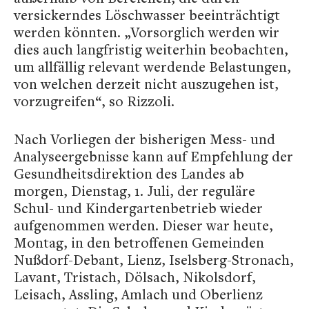
versickerndes Löschwasser beeinträchtigt
werden könnten. „Vorsorglich werden wir
dies auch langfristig weiterhin beobachten,
um allfällig relevant werdende Belastungen,
von welchen derzeit nicht auszugehen ist,
vorzugreifen“, so Rizzoli.
Nach Vorliegen der bisherigen Mess- und
Analyseergebnisse kann auf Empfehlung der
Gesundheitsdirektion des Landes ab
morgen, Dienstag, 1. Juli, der reguläre
Schul- und Kindergartenbetrieb wieder
aufgenommen werden. Dieser war heute,
Montag, in den betroffenen Gemeinden
Nußdorf-Debant, Lienz, Iselsberg-Stronach,
Lavant, Tristach, Dölsach, Nikolsdorf,
Leisach, Assling, Amlach und Oberlienz