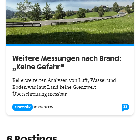
Weitere Messungen nach Brand:
„Keine Gefahr“
Bei erweiterten Analysen von Luft, Wasser und
Boden war laut Land keine Grenzwert-
Überschreitung messbar.
22
Chronik
30.06.2025
6 Postings