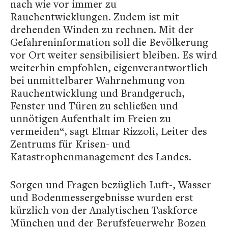
nach wie vor immer zu
Rauchentwicklungen. Zudem ist mit
drehenden Winden zu rechnen. Mit der
Gefahreninformation soll die Bevölkerung
vor Ort weiter sensibilisiert bleiben. Es wird
weiterhin empfohlen, eigenverantwortlich
bei unmittelbarer Wahrnehmung von
Rauchentwicklung und Brandgeruch,
Fenster und Türen zu schließen und
unnötigen Aufenthalt im Freien zu
vermeiden“, sagt Elmar Rizzoli, Leiter des
Zentrums für Krisen- und
Katastrophenmanagement des Landes.
Sorgen und Fragen bezüglich Luft-, Wasser
und Bodenmessergebnisse wurden erst
kürzlich von der Analytischen Taskforce
München und der Berufsfeuerwehr Bozen