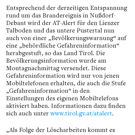
Entsprechend der derzeitigen Entspannung
rund um das Brandereignis in Nußdorf-
Debant wird der AT-Alert für den Lienzer
Talboden und das untere Pustertal nun
auch von einer „Bevölkerungswarnung“ auf
eine „behördliche Gefahreninformation“
herabgestuft, so das Land Tirol. Die
Bevölkerungsinformation wurde am
Montagnachmittag versendet. Diese
Gefahreninformation wird nur von jenen
Mobiltelefonen erhalten, die auch die Stufe
„Gefahreninformation“ in den
Einstellungen des eigenen Mobiltelefons
aktiviert haben. Informationen dazu finden
sich auch unter
www.tirol.gv.at/atalert
.
„Als Folge der Löscharbeiten kommt es