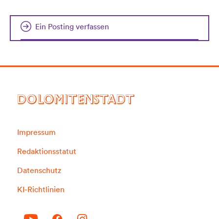
Ein Posting verfassen
DOLOMITENSTADT
Impressum
Redaktionsstatut
Datenschutz
KI-Richtlinien