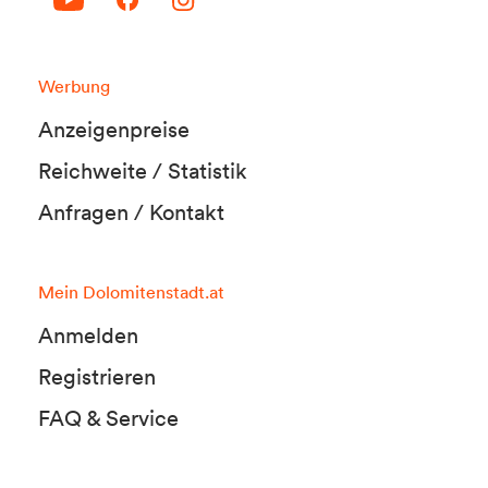
Werbung
Anzeigenpreise
Reichweite / Statistik
Anfragen / Kontakt
Mein Dolomitenstadt.at
Anmelden
Registrieren
FAQ & Service