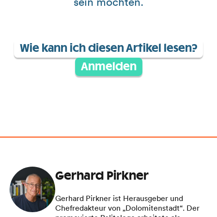
sein möchten.
Wie kann ich diesen Artikel lesen?
Anmelden
Gerhard Pirkner
Gerhard Pirkner ist Herausgeber und
Chefredakteur von „Dolomitenstadt“. Der