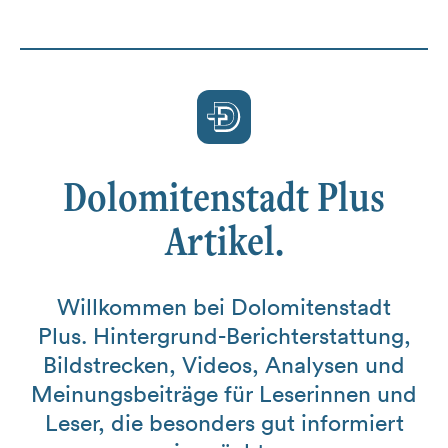
Dolomitenstadt Plus
Artikel.
Willkommen bei Dolomitenstadt
Plus. Hintergrund-Berichterstattung,
Bildstrecken, Videos, Analysen und
Meinungsbeiträge für Leserinnen und
Leser, die besonders gut informiert