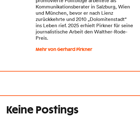
promovierte Politologe arbeitete als
Kommunikationsberater in Salzburg, Wien
und München, bevor er nach Lienz
zurückkehrte und 2010 „Dolomitenstadt“
ins Leben rief. 2025 erhielt Pirkner für seine
journalistische Arbeit den Walther-Rode-
Preis.
Mehr von Gerhard Pirkner
Keine Postings