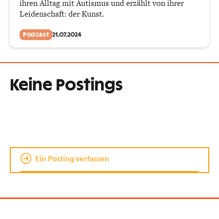
ihren Alltag mit Autismus und erzählt von ihrer
Leidenschaft: der Kunst.
Podcast
21.07.2024
Keine Postings
Ein Posting verfassen