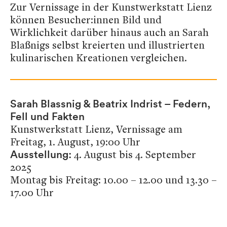
Zur Vernissage in der Kunstwerkstatt Lienz
können Besucher:innen Bild und
Wirklichkeit darüber hinaus auch an Sarah
Blaßnigs selbst kreierten und illustrierten
kulinarischen Kreationen vergleichen.
Sarah Blassnig & Beatrix Indrist – Federn,
Fell und Fakten
Kunstwerkstatt Lienz, Vernissage am
Freitag, 1. August, 19:00 Uhr
4. August bis 4. September
Ausstellung:
2025
Montag bis Freitag: 10.00 – 12.00 und 13.30 –
17.00 Uhr