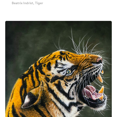
Beatrix Indrist, Tiger