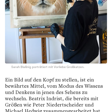
Sarah Blaßnig porträtiert mit Vorliebe Großkatzen.
Ein Bild auf den Kopf zu stellen, ist ein
bewährtes Mittel, vom Modus des Wissens
und Denkens in jenen des Sehens zu
wechseln. Beatrix Indrist, die bereits mit
Größen wie Peter Niedertscheider und
Michael Hedwig zusammengearbeitet hat,