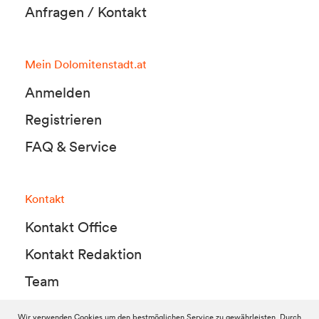
Anfragen / Kontakt
Mein Dolomitenstadt.at
Anmelden
Registrieren
FAQ & Service
Kontakt
Kontakt Office
Kontakt Redaktion
Team
Wir verwenden Cookies um den bestmöglichen Service zu gewährleisten. Durch