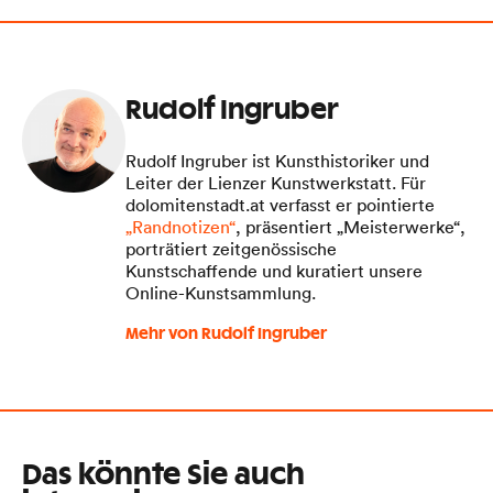
Rudolf Ingruber
Rudolf Ingruber ist Kunsthistoriker und
Leiter der Lienzer Kunstwerkstatt. Für
dolomitenstadt.at verfasst er pointierte
„Randnotizen“
, präsentiert „Meisterwerke“,
porträtiert zeitgenössische
Kunstschaffende und kuratiert unsere
Online-Kunstsammlung.
Mehr von Rudolf Ingruber
Das könnte Sie auch