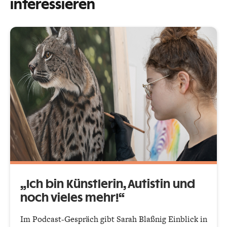
interessieren
„Ich bin Künstlerin, Autistin und
noch vieles mehr!“
Im Podcast-Gespräch gibt Sarah Blaßnig Einblick in