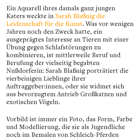
Ein Aquarell ihres damals ganz jungen
Katers weckte in
Sarah Blaßnig die
Leidenschaft für die Kunst
. Was vor wenigen
Jahren noch den Zweck hatte, ein
ausgeprägtes Interesse an Tieren mit einer
Übung gegen Schlafstörungen zu
kombinieren, ist mittlerweile Beruf und
Berufung der vielseitig begabten
Nußdorferin: Sarah Blaßnig porträtiert die
vierbeinigen Lieblinge ihrer
Auftraggeber:innen, oder sie widmet sich
aus bevorzugtem Antrieb Großkatzen und
exotischen Vögeln.
Vorbild ist immer ein Foto, das Form, Farbe
und Modellierung, die sie als Jugendliche
noch im Bemalen von Schleich-Pferden