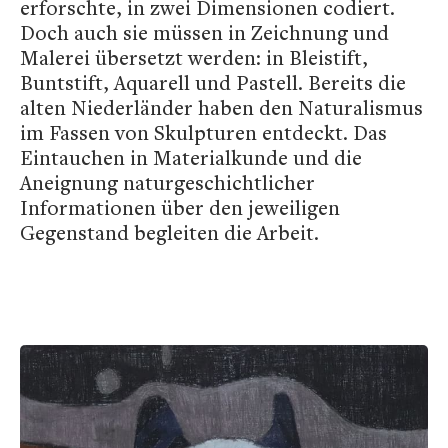
erforschte, in zwei Dimensionen codiert.
Doch auch sie müssen in Zeichnung und
Malerei übersetzt werden: in Bleistift,
Buntstift, Aquarell und Pastell. Bereits die
alten Niederländer haben den Naturalismus
im Fassen von Skulpturen entdeckt. Das
Eintauchen in Materialkunde und die
Aneignung naturgeschichtlicher
Informationen über den jeweiligen
Gegenstand begleiten die Arbeit.