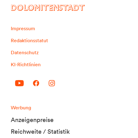
DOLOMITENSTADT
Impressum
Redaktionsstatut
Datenschutz
KI-Richtlinien
Werbung
Anzeigenpreise
Reichweite / Statistik