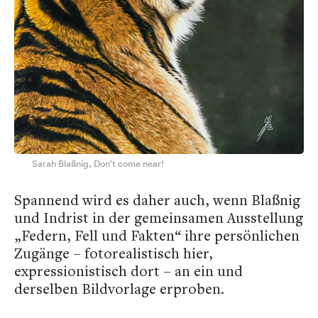
Sarah Blaßnig, Don't come near!
Spannend wird es daher auch, wenn Blaßnig
und Indrist in der gemeinsamen Ausstellung
„Federn, Fell und Fakten“ ihre persönlichen
Zugänge – fotorealistisch hier,
expressionistisch dort – an ein und
derselben Bildvorlage erproben.