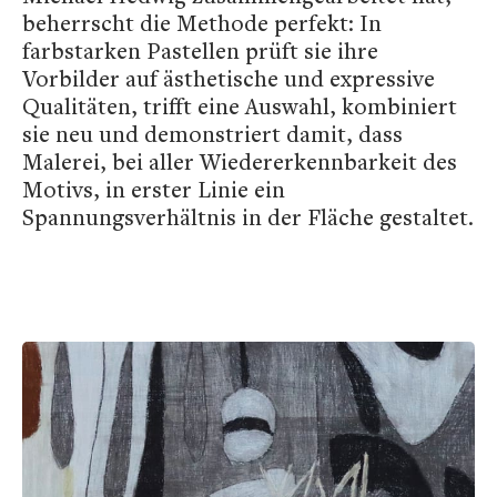
beherrscht die Methode perfekt: In
farbstarken Pastellen prüft sie ihre
Vorbilder auf ästhetische und expressive
Qualitäten, trifft eine Auswahl, kombiniert
sie neu und demonstriert damit, dass
Malerei, bei aller Wiedererkennbarkeit des
Motivs, in erster Linie ein
Spannungsverhältnis in der Fläche gestaltet.