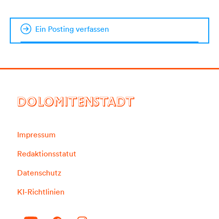
Ein Posting verfassen
DOLOMITENSTADT
Impressum
Redaktionsstatut
Datenschutz
KI-Richtlinien