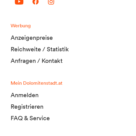
Werbung
Anzeigenpreise
Reichweite / Statistik
Anfragen / Kontakt
Mein Dolomitenstadt.at
Anmelden
Registrieren
FAQ & Service