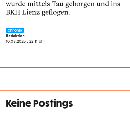
wurde mittels Tau geborgen und ins
BKH Lienz geflogen.
Chronik
Redaktion
10.08.2025
, 22:11 Uhr
Keine Postings