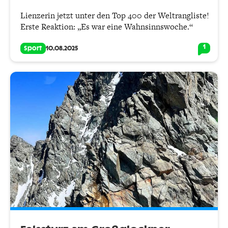
Lienzerin jetzt unter den Top 400 der Weltrangliste!
Erste Reaktion: „Es war eine Wahnsinnswoche.“
1
Sport
10.08.2025