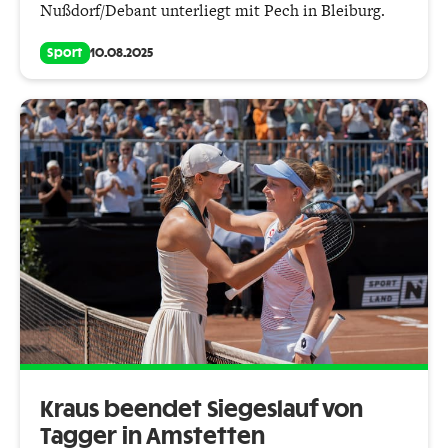
Nußdorf/Debant unterliegt mit Pech in Bleiburg.
Sport
10.08.2025
Kraus beendet Siegeslauf von
Tagger in Amstetten