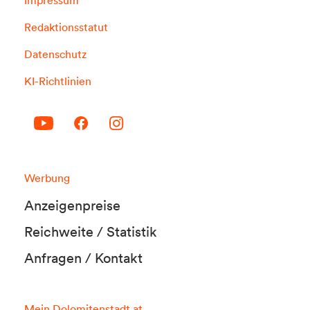
Redaktionsstatut
Datenschutz
KI-Richtlinien
Werbung
Anzeigenpreise
Reichweite / Statistik
Anfragen / Kontakt
Mein Dolomitenstadt.at