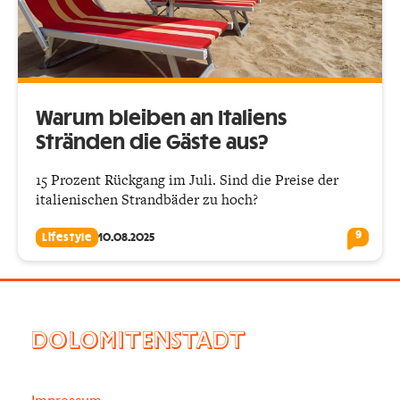
Warum bleiben an Italiens
Stränden die Gäste aus?
15 Prozent Rückgang im Juli. Sind die Preise der
italienischen Strandbäder zu hoch?
9
Lifestyle
10.08.2025
DOLOMITENSTADT
Impressum