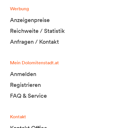
Werbung
Anzeigenpreise
Reichweite / Statistik
Anfragen / Kontakt
Mein Dolomitenstadt.at
Anmelden
Registrieren
FAQ & Service
Kontakt
Kontakt Office