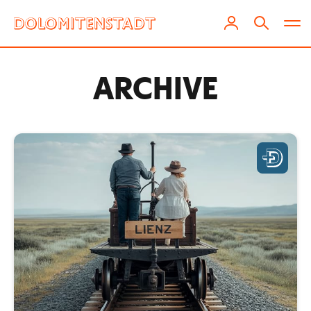
ARCHIVE