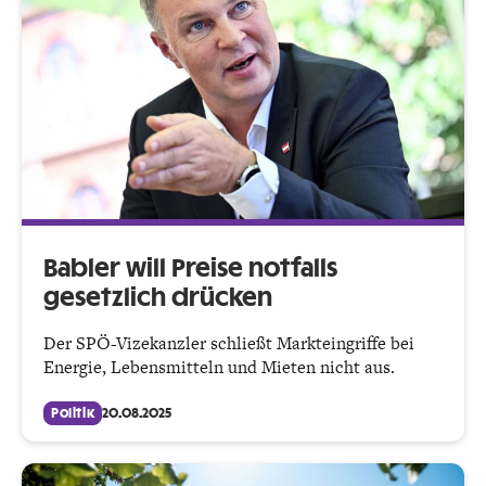
Babler will Preise notfalls
gesetzlich drücken
Der SPÖ-Vizekanzler schließt Markteingriffe bei
Energie, Lebensmitteln und Mieten nicht aus.
Politik
20.08.2025