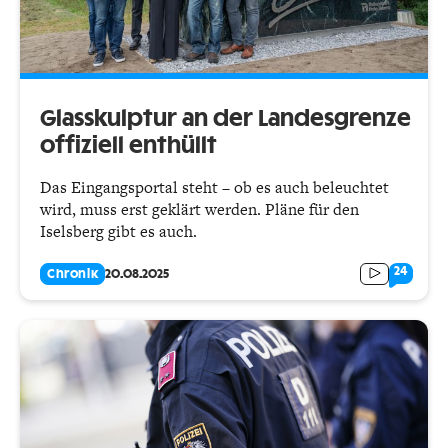
Glasskulptur an der Landesgrenze
offiziell enthüllt
Das Eingangsportal steht – ob es auch beleuchtet
wird, muss erst geklärt werden. Pläne für den
Iselsberg gibt es auch.
24
Chronik
20.08.2025