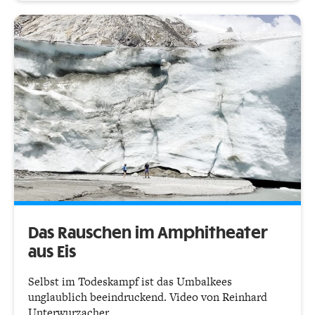
Das Rauschen im Amphitheater
aus Eis
Selbst im Todeskampf ist das Umbalkees
unglaublich beeindruckend. Video von Reinhard
Unterwurzacher.