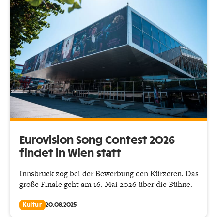
Eurovision Song Contest 2026
findet in Wien statt
Innsbruck zog bei der Bewerbung den Kürzeren. Das
große Finale geht am 16. Mai 2026 über die Bühne.
Kultur
20.08.2025