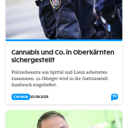
Cannabis und Co. in Oberkärnten
sichergestellt
Polizeibeamte aus Spittal und Lienz arbeiteten
zusammen. 22-Jähriger wird in die Justizanstalt
Innsbruck eingeliefert.
10
Chronik
20.08.2025