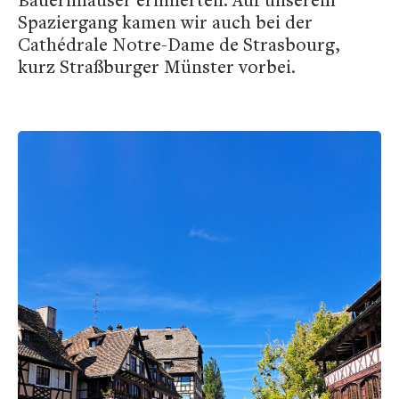
Spaziergang kamen wir auch bei der
Cathédrale Notre-Dame de Strasbourg,
kurz Straßburger Münster vorbei.