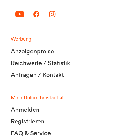
Werbung
Anzeigenpreise
Reichweite / Statistik
Anfragen / Kontakt
Mein Dolomitenstadt.at
Anmelden
Registrieren
FAQ & Service