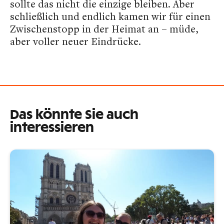
sollte das nicht die einzige bleiben. Aber
schließlich und endlich kamen wir für einen
Zwischenstopp in der Heimat an – müde,
aber voller neuer Eindrücke.
Das könnte Sie auch
interessieren