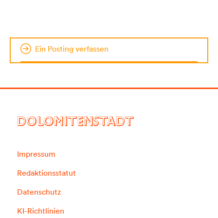
Ein Posting verfassen
DOLOMITENSTADT
Impressum
Redaktionsstatut
Datenschutz
KI-Richtlinien