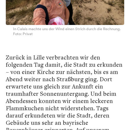
In Calais machte uns der Wind einen Strich durch die Rechnung.
Foto: Privat
Zurück in Lille verbrachten wir den
folgenden Tag damit, die Stadt zu erkunden
– von einer Kirche zur nächsten, bis es am
Abend weiter nach Straßburg ging. Dort
erwartete uns gleich zur Ankunft ein
traumhafter Sonnenuntergang. Und beim
Abendessen konnten wir einem leckeren
Flammkuchen nicht widerstehen. Tags
darauf erkundeten wir die Stadt, deren
Gebäude uns sehr an bayrische
Bauernhäuser erinnerten. Auf unserem