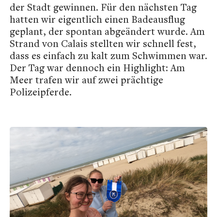
der Stadt gewinnen. Für den nächsten Tag
hatten wir eigentlich einen Badeausflug
geplant, der spontan abgeändert wurde. Am
Strand von Calais stellten wir schnell fest,
dass es einfach zu kalt zum Schwimmen war.
Der Tag war dennoch ein Highlight: Am
Meer trafen wir auf zwei prächtige
Polizeipferde.