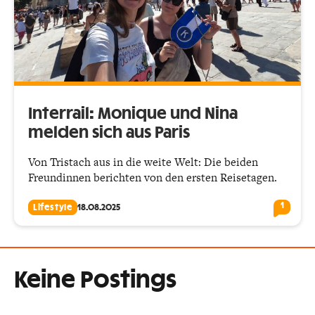
Interrail: Monique und Nina
melden sich aus Paris
Von Tristach aus in die weite Welt: Die beiden
Freundinnen berichten von den ersten Reisetagen.
1
Lifestyle
18.08.2025
Keine Postings