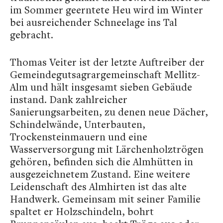
im Sommer geerntete Heu wird im Winter
bei ausreichender Schneelage ins Tal
gebracht.
Thomas Veiter ist der letzte Auftreiber der
Gemeindegutsagrargemeinschaft Mellitz-
Alm und hält insgesamt sieben Gebäude
instand. Dank zahlreicher
Sanierungsarbeiten, zu denen neue Dächer,
Schindelwände, Unterbauten,
Trockensteinmauern und eine
Wasserversorgung mit Lärchenholztrögen
gehören, befinden sich die Almhütten in
ausgezeichnetem Zustand. Eine weitere
Leidenschaft des Almhirten ist das alte
Handwerk. Gemeinsam mit seiner Familie
spaltet er Holzschindeln, bohrt