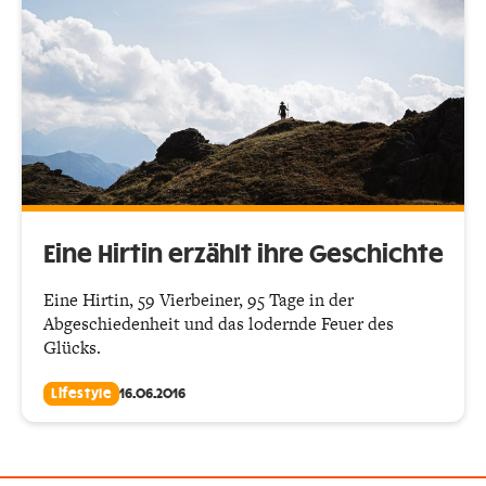
Eine Hirtin erzählt ihre Geschichte
Eine Hirtin, 59 Vierbeiner, 95 Tage in der
Abgeschiedenheit und das lodernde Feuer des
Glücks.
Lifestyle
16.06.2016