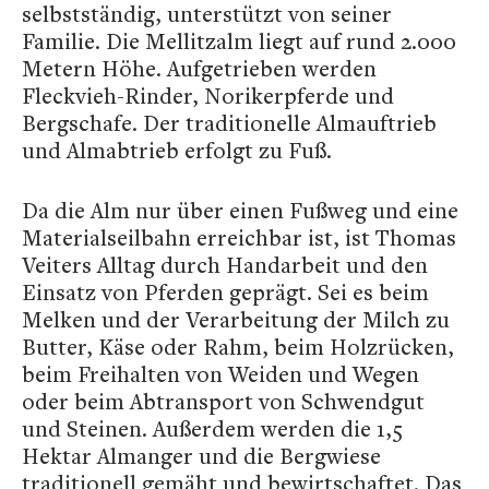
selbstständig, unterstützt von seiner
Familie. Die Mellitzalm liegt auf rund 2.000
Metern Höhe. Aufgetrieben werden
Fleckvieh-Rinder, Norikerpferde und
Bergschafe. Der traditionelle Almauftrieb
und Almabtrieb erfolgt zu Fuß.
Da die Alm nur über einen Fußweg und eine
Materialseilbahn erreichbar ist, ist Thomas
Veiters Alltag durch Handarbeit und den
Einsatz von Pferden geprägt. Sei es beim
Melken und der Verarbeitung der Milch zu
Butter, Käse oder Rahm, beim Holzrücken,
beim Freihalten von Weiden und Wegen
oder beim Abtransport von Schwendgut
und Steinen. Außerdem werden die 1,5
Hektar Almanger und die Bergwiese
traditionell gemäht und bewirtschaftet. Das