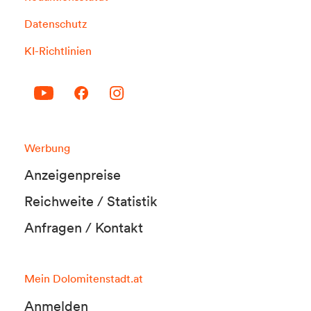
Datenschutz
KI-Richtlinien
Werbung
Anzeigenpreise
Reichweite / Statistik
Anfragen / Kontakt
Mein Dolomitenstadt.at
Anmelden