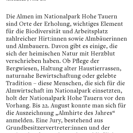
Die Almen im Nationalpark Hohe Tauern
sind Orte der Erholung, wichtiges Element
für die Biodiversität und Arbeitsplatz
zahlreicher Hirt:innen sowie Almbäuerinnen
und Almbauern. Davon gibt es einige, die
sich der heimischen Natur mit Herzblut
verschrieben haben. Ob Pflege der
Bergwiesen, Haltung alter Haustierrassen,
naturnahe Bewirtschaftung oder gelebte
Tradition – diese Menschen, die sich für die
Almwirtschaft im Nationalpark einsetzten,
holt der Nationalpark Hohe Tauern vor den
Vorhang. Bis 22. August konnte man sich für
die Auszeichnung „Almhirte des Jahres“
anmelden. Eine Jury, bestehend aus
Grundbesitzervertreter:innen und der