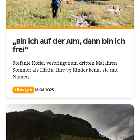
„Bin ich auf der Alm, dann bin ich
frei“
Stefanie Kofler verbringt zum dritten Mal ihren
Sommer als Hirtin. Ihre 79 Rinder kennt sie mit
Namen.
Lifestyle
28.08.2025