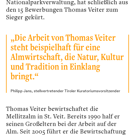
Nationalparkverwaltung, hat schließlich aus
den 15 Bewerbungen Thomas Veiter zum
Sieger gekürt.
„Die Arbeit von Thomas Veiter
steht beispielhaft für eine
Almwirtschaft, die Natur, Kultur
und Tradition in Einklang
bringt.“
Philipp Jans, stellvertretender Tiroler Kuratoriumsvorsitzender
Thomas Veiter bewirtschaftet die
Mellitzalm in St. Veit. Bereits 1990 half er
seinen Großeltern bei der Arbeit auf der
Alm. Seit 2005 führt er die Bewirtschaftung