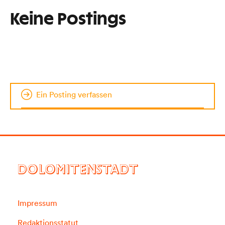
Keine Postings
Ein Posting verfassen
DOLOMITENSTADT
Impressum
Redaktionsstatut