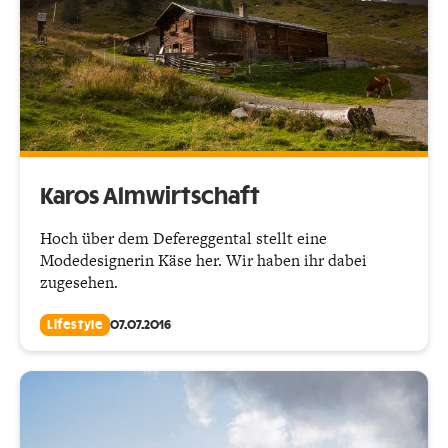
Karos Almwirtschaft
Hoch über dem Defereggental stellt eine
Modedesignerin Käse her. Wir haben ihr dabei
zugesehen.
Lifestyle
07.07.2016