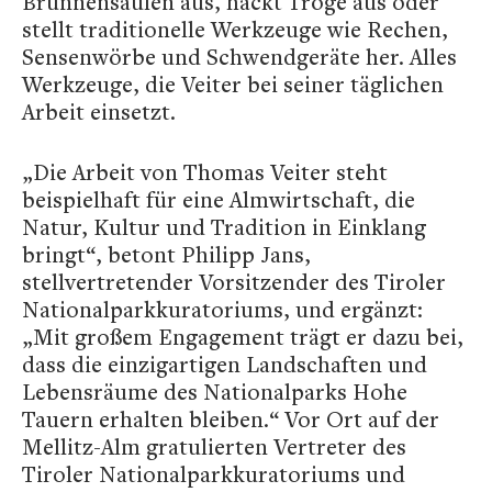
Brunnensäulen aus, hackt Tröge aus oder
stellt traditionelle Werkzeuge wie Rechen,
Sensenwörbe und Schwendgeräte her. Alles
Werkzeuge, die Veiter bei seiner täglichen
Arbeit einsetzt.
„Die Arbeit von Thomas Veiter steht
beispielhaft für eine Almwirtschaft, die
Natur, Kultur und Tradition in Einklang
bringt“, betont Philipp Jans,
stellvertretender Vorsitzender des Tiroler
Nationalparkkuratoriums, und ergänzt:
„Mit großem Engagement trägt er dazu bei,
dass die einzigartigen Landschaften und
Lebensräume des Nationalparks Hohe
Tauern erhalten bleiben.“ Vor Ort auf der
Mellitz-Alm gratulierten Vertreter des
Tiroler Nationalparkkuratoriums und