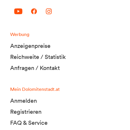
Werbung
Anzeigenpreise
Reichweite / Statistik
Anfragen / Kontakt
Mein Dolomitenstadt.at
Anmelden
Registrieren
FAQ & Service