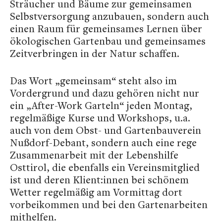
Sträucher und Bäume zur gemeinsamen
Selbstversorgung anzubauen, sondern auch
einen Raum für gemeinsames Lernen über
ökologischen Gartenbau und gemeinsames
Zeitverbringen in der Natur schaffen.
Das Wort „gemeinsam“ steht also im
Vordergrund und dazu gehören nicht nur
ein „After-Work Garteln“ jeden Montag,
regelmäßige Kurse und Workshops, u.a.
auch von dem Obst- und Gartenbauverein
Nußdorf-Debant, sondern auch eine rege
Zusammenarbeit mit der Lebenshilfe
Osttirol, die ebenfalls ein Vereinsmitglied
ist und deren Klient:innen bei schönem
Wetter regelmäßig am Vormittag dort
vorbeikommen und bei den Gartenarbeiten
mithelfen.