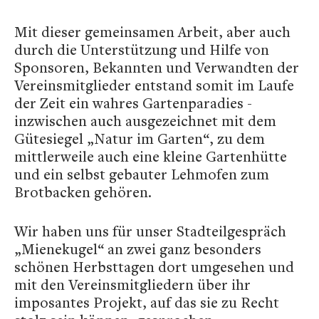
Mit dieser gemeinsamen Arbeit, aber auch
durch die Unterstützung und Hilfe von
Sponsoren, Bekannten und Verwandten der
Vereinsmitglieder entstand somit im Laufe
der Zeit ein wahres Gartenparadies -
inzwischen auch ausgezeichnet mit dem
Gütesiegel „Natur im Garten“, zu dem
mittlerweile auch eine kleine Gartenhütte
und ein selbst gebauter Lehmofen zum
Brotbacken gehören.
Wir haben uns für unser Stadteilgespräch
„Mienekugel“ an zwei ganz besonders
schönen Herbsttagen dort umgesehen und
mit den Vereinsmitgliedern über ihr
imposantes Projekt, auf das sie zu Recht