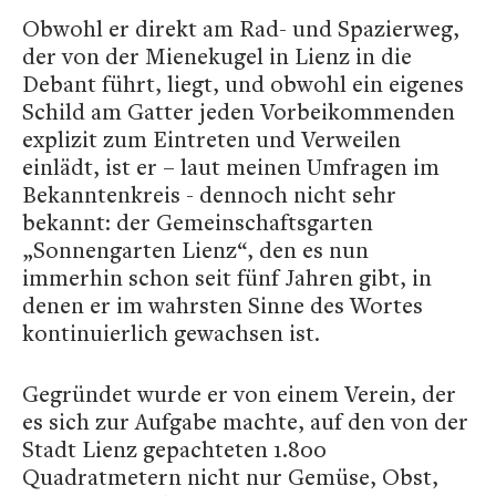
Obwohl er direkt am Rad- und Spazierweg,
der von der Mienekugel in Lienz in die
Debant führt, liegt, und obwohl ein eigenes
Schild am Gatter jeden Vorbeikommenden
explizit zum Eintreten und Verweilen
einlädt, ist er – laut meinen Umfragen im
Bekanntenkreis - dennoch nicht sehr
bekannt: der Gemeinschaftsgarten
„Sonnengarten Lienz“, den es nun
immerhin schon seit fünf Jahren gibt, in
denen er im wahrsten Sinne des Wortes
kontinuierlich gewachsen ist.
Gegründet wurde er von einem Verein, der
es sich zur Aufgabe machte, auf den von der
Stadt Lienz gepachteten 1.800
Quadratmetern nicht nur Gemüse, Obst,