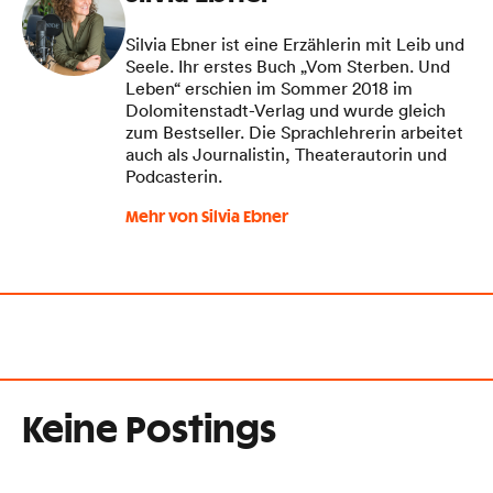
Silvia Ebner ist eine Erzählerin mit Leib und
Seele. Ihr erstes Buch „Vom Sterben. Und
Leben“ erschien im Sommer 2018 im
Dolomitenstadt-Verlag und wurde gleich
zum Bestseller. Die Sprachlehrerin arbeitet
auch als Journalistin, Theaterautorin und
Podcasterin.
Mehr von Silvia Ebner
Keine Postings