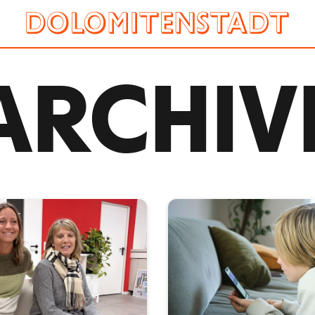
ARCHIV