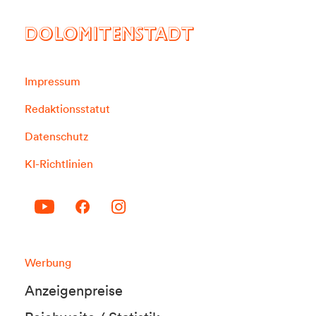
DOLOMITENSTADT
Impressum
Redaktionsstatut
Datenschutz
KI-Richtlinien
Werbung
Anzeigenpreise