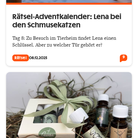
Rätsel-Adventkalender: Lena bei
den Schmusekatzen
Tag 8: Zu Besuch im Tierheim findet Lena einen
Schlüssel. Aber zu welcher Tür gehört er?
9
Rätsel
08.12.2025