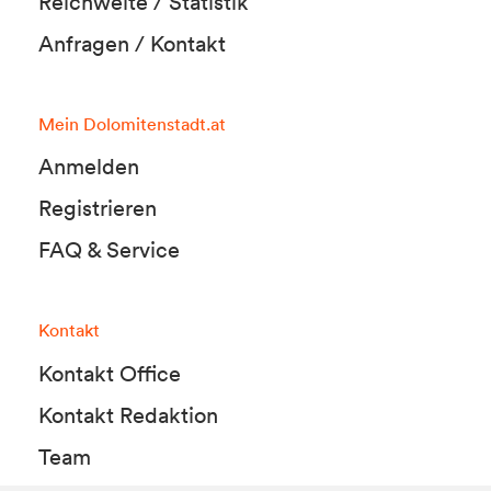
Reichweite / Statistik
Anfragen / Kontakt
Mein Dolomitenstadt.at
Anmelden
Registrieren
FAQ & Service
Kontakt
Kontakt Office
Kontakt Redaktion
Team