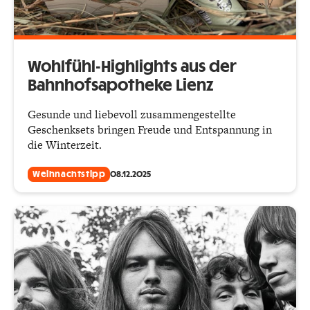
Wohlfühl-Highlights aus der
Bahnhofsapotheke Lienz
Gesunde und liebevoll zusammengestellte
Geschenksets bringen Freude und Entspannung in
die Winterzeit.
Weihnachtstipp
08.12.2025