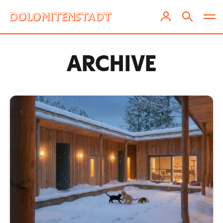
ARCHIVE