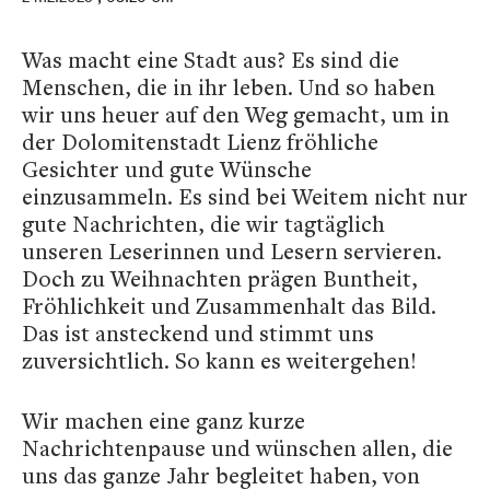
Was macht eine Stadt aus? Es sind die
Menschen, die in ihr leben. Und so haben
wir uns heuer auf den Weg gemacht, um in
der Dolomitenstadt Lienz fröhliche
Gesichter und gute Wünsche
einzusammeln. Es sind bei Weitem nicht nur
gute Nachrichten, die wir tagtäglich
unseren Leserinnen und Lesern servieren.
Doch zu Weihnachten prägen Buntheit,
Fröhlichkeit und Zusammenhalt das Bild.
Das ist ansteckend und stimmt uns
zuversichtlich. So kann es weitergehen!
Wir machen eine ganz kurze
Nachrichtenpause und wünschen allen, die
uns das ganze Jahr begleitet haben, von