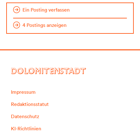
Ein Posting verfassen
4 Postings anzeigen
DOLOMITENSTADT
Impressum
Redaktionsstatut
Datenschutz
KI-Richtlinien