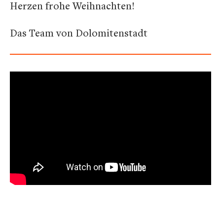
Herzen frohe Weihnachten!
Das Team von Dolomitenstadt