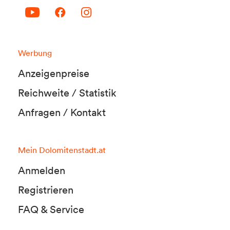
Werbung
Anzeigenpreise
Reichweite / Statistik
Anfragen / Kontakt
Mein Dolomitenstadt.at
Anmelden
Registrieren
FAQ & Service