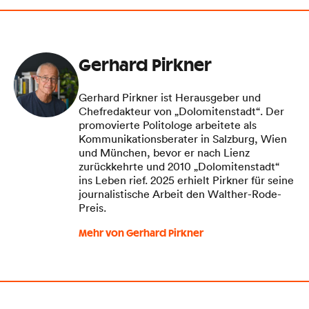
Gerhard Pirkner
Gerhard Pirkner ist Herausgeber und
Chefredakteur von „Dolomitenstadt“. Der
promovierte Politologe arbeitete als
Kommunikationsberater in Salzburg, Wien
und München, bevor er nach Lienz
zurückkehrte und 2010 „Dolomitenstadt“
ins Leben rief. 2025 erhielt Pirkner für seine
journalistische Arbeit den Walther-Rode-
Preis.
Mehr von Gerhard Pirkner