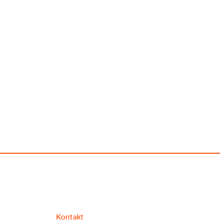
Kontakt