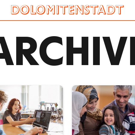
ARCHIV