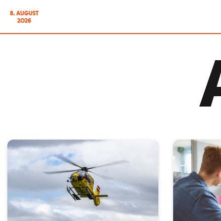
8. AUGUST
2026