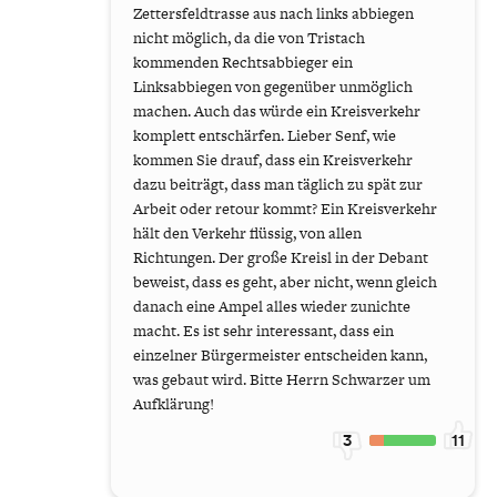
Zettersfeldtrasse aus nach links abbiegen
nicht möglich, da die von Tristach
kommenden Rechtsabbieger ein
Linksabbiegen von gegenüber unmöglich
machen. Auch das würde ein Kreisverkehr
komplett entschärfen. Lieber Senf, wie
kommen Sie drauf, dass ein Kreisverkehr
dazu beiträgt, dass man täglich zu spät zur
Arbeit oder retour kommt? Ein Kreisverkehr
hält den Verkehr flüssig, von allen
Richtungen. Der große Kreisl in der Debant
beweist, dass es geht, aber nicht, wenn gleich
danach eine Ampel alles wieder zunichte
macht. Es ist sehr interessant, dass ein
einzelner Bürgermeister entscheiden kann,
was gebaut wird. Bitte Herrn Schwarzer um
Aufklärung!
3
11