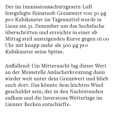
Der im Immissionsschutzgesetz-Luft
festgelegte Feinstaub-Grenzwert von 50 µg
pro Kubikmeter im Tagesmittel wurde in
Lienz am 31. Dezember um das Sechsfache
überschritten und erreichte in einer ab
Mittag steil ansteigenden Kurve gegen 16.00
Uhr mit knapp mehr als 300 µg pro
Kubikmeter seine Spitze.
Auffallend: Um Mitternacht lag dieser Wert
an der Messstelle Amlacherkreuzung dann
wieder weit unter dem Grenzwert und blieb
auch dort. Das könnte dem leichten Wind
geschuldet sein, der in den Nachtstunden
aufkam und die Inversions-Wetterlage im
Lienzer Becken entschärfte.