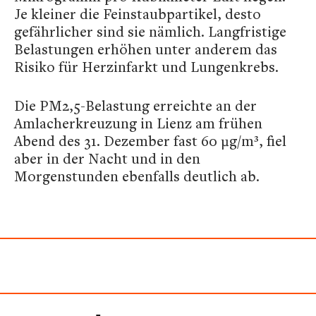
Je kleiner die Feinstaubpartikel, desto
gefährlicher sind sie nämlich. Langfristige
Belastungen erhöhen unter anderem das
Risiko für Herzinfarkt und Lungenkrebs.
Die PM2,5-Belastung erreichte an der
Amlacherkreuzung in Lienz am frühen
Abend des 31. Dezember fast 60 µg/m³, fiel
aber in der Nacht und in den
Morgenstunden ebenfalls deutlich ab.