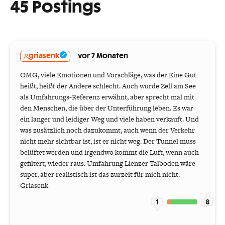
45 Postings
griasenk
vor 7 Monaten
OMG, viele Emotionen und Vorschläge, was der Eine Gut
heißt, heißt der Andere schlecht. Auch wurde Zell am See
als Umfahrungs-Referenz erwähnt, aber sprecht mal mit
den Menschen, die über der Unterführung leben. Es war
ein langer und leidiger Weg und viele haben verkauft. Und
was zusätzlich noch dazukommt, auch wenn der Verkehr
nicht mehr sichtbar ist, ist er nicht weg. Der Tunnel muss
belüftet werden und irgendwo kommt die Luft, wenn auch
gefiltert, wieder raus. Umfahrung Lienzer Talboden wäre
super, aber realistisch ist das zurzeit für mich nicht.
Griasenk
1
8