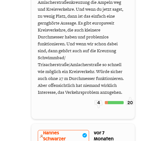
Amlacherstraßenkreuzung die Ampeln weg
und Kreisverkehre. Und wenn du jetzt sagst,
zu wenig Platz, dann ist das einfach eine
gernghörte Aussage. Es gibt europaweit
Kreisverkehre, die auch kleinere
Durchmesser haben und problemlos
funktionieren. Und wenn wir schon dabei
sind, dann gehört auch auf die Kreuzung
Schwimmbad/
Trisacherstraße/Amlacherstraße so schnell
wie möglich ein Kreisverkehr. Würde sicher
auch ohne 27 m Durchmesser funktionieren.
Aber offensichtlich hat niemand wirklich
Interesse, das Verkehrsproblem anzugehen.
4
20
Hannes
vor 7
Schwarzer
Monaten