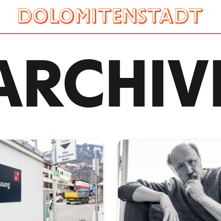
ARCHIV