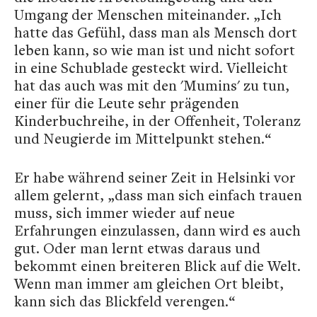
Umgang der Menschen miteinander. „Ich
hatte das Gefühl, dass man als Mensch dort
leben kann, so wie man ist und nicht sofort
in eine Schublade gesteckt wird. Vielleicht
hat das auch was mit den 'Mumins' zu tun,
einer für die Leute sehr prägenden
Kinderbuchreihe, in der Offenheit, Toleranz
und Neugierde im Mittelpunkt stehen.“
Er habe während seiner Zeit in Helsinki vor
allem gelernt, „dass man sich einfach trauen
muss, sich immer wieder auf neue
Erfahrungen einzulassen, dann wird es auch
gut. Oder man lernt etwas daraus und
bekommt einen breiteren Blick auf die Welt.
Wenn man immer am gleichen Ort bleibt,
kann sich das Blickfeld verengen.“