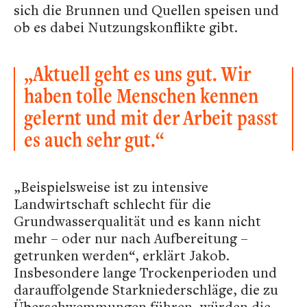
sich die Brunnen und Quellen speisen und
ob es dabei Nutzungskonflikte gibt.
„Aktuell geht es uns gut. Wir
haben tolle Menschen kennen
gelernt und mit der Arbeit passt
es auch sehr gut.“
„Beispielsweise ist zu intensive
Landwirtschaft schlecht für die
Grundwasserqualität und es kann nicht
mehr – oder nur nach Aufbereitung –
getrunken werden“, erklärt Jakob.
Insbesondere lange Trockenperioden und
darauffolgende Starkniederschläge, die zu
Überschwemmungen führen, würden die