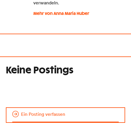
verwandeln.
Mehr von Anna Maria Huber
Keine Postings
Ein Posting verfassen