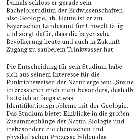
Damals schloss er gerade sein
Bachelorstudium der Erdwissenschaften,
also Geologie, ab. Heute ist er am
bayerischen Landesamt für Umwelt tätig
und sorgt dafür, dass die bayerische
Bevölkerung heute und auch in Zukunft
Zugang zu sauberem Trinkwasser hat.
Die Entscheidung für sein Studium habe
sich aus seinem Interesse für die
Funktionsweisen der Natur ergeben: „Steine
interessieren mich nicht besonders, deshalb
hatte ich anfangs etwas
Identifikationsprobleme mit der Geologie.
Das Studium bietet Einblicke in die großen
Zusammenhänge der Natur. Biologie und
insbesondere die chemischen und
physikalischen Prozesse bilden das