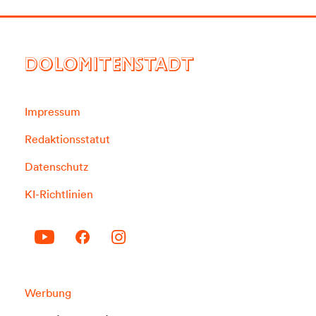
DOLOMITENSTADT
Impressum
Redaktionsstatut
Datenschutz
KI-Richtlinien
Werbung