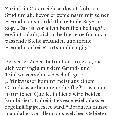
Zurück in Österreich schloss Jakob sein
Studium ab, bevor er gemeinsam mit seiner
Freundin ans nordöstliche Ende Bayerns
zog. „Das ist vor allem beruflich bedingt“,
erzählt Jakob, „ich habe hier eine für mich
passende Stelle gefunden und meine
Freundin arbeitet ortsunabhängig.“
Bei seiner Arbeit betreut er Projekte, die
sich vorrangig mit dem Grund- und
Trinkwasserschutz beschäftigen:
„Trinkwasser kommt meist aus einem
Grundwasserbrunnen oder fließt aus einer
natürlichen Quelle, in Lienz wird beides
kombiniert. Dabei ist es essenziell, dass es
regelmäßig getestet wird.“ Beachten müsse
man dabei vor allem, aus welchen Gebieten