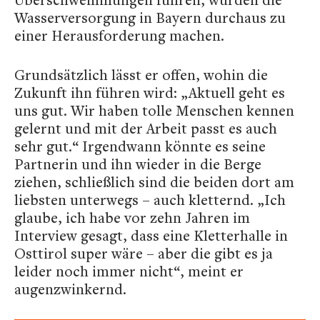
Wasserversorgung in Bayern durchaus zu
einer Herausforderung machen.
Grundsätzlich lässt er offen, wohin die
Zukunft ihn führen wird: „Aktuell geht es
uns gut. Wir haben tolle Menschen kennen
gelernt und mit der Arbeit passt es auch
sehr gut.“ Irgendwann könnte es seine
Partnerin und ihn wieder in die Berge
ziehen, schließlich sind die beiden dort am
liebsten unterwegs – auch kletternd. „Ich
glaube, ich habe vor zehn Jahren im
Interview gesagt, dass eine Kletterhalle in
Osttirol super wäre – aber die gibt es ja
leider noch immer nicht“, meint er
augenzwinkernd.