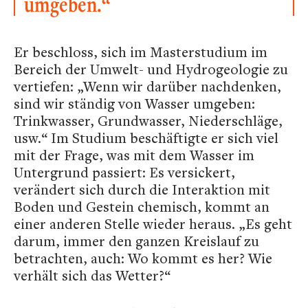
umgeben.“
Er beschloss, sich im Masterstudium im
Bereich der Umwelt- und Hydrogeologie zu
vertiefen: „Wenn wir darüber nachdenken,
sind wir ständig von Wasser umgeben:
Trinkwasser, Grundwasser, Niederschläge,
usw.“ Im Studium beschäftigte er sich viel
mit der Frage, was mit dem Wasser im
Untergrund passiert: Es versickert,
verändert sich durch die Interaktion mit
Boden und Gestein chemisch, kommt an
einer anderen Stelle wieder heraus. „Es geht
darum, immer den ganzen Kreislauf zu
betrachten, auch: Wo kommt es her? Wie
verhält sich das Wetter?“