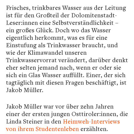
Frisches, trinkbares Wasser aus der Leitung
ist für den Großteil der Dolomitenstadt-
Leser:innen eine Selbstverständlichkeit –
ein großes Glück. Doch wo das Wasser
eigentlich herkommt, was es für eine
Einstufung als Trinkwasser braucht, und
wie der Klimawandel unseren
Trinkwasservorrat verändert, darüber denkt
eher selten jemand nach, wenn er oder sie
sich ein Glas Wasser auffüllt. Einer, der sich
tagtäglich mit diesen Fragen beschäftigt, ist
Jakob Müller.
Jakob Müller war vor über zehn Jahren
einer der ersten jungen Osttiroler:innen, die
Linda Steiner in den
Heimweh-Interviews
von ihrem Studentenleben
erzählten.