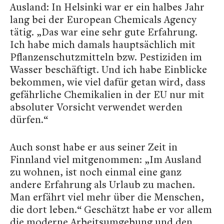
Ausland: In Helsinki war er ein halbes Jahr
lang bei der European Chemicals Agency
tätig. „Das war eine sehr gute Erfahrung.
Ich habe mich damals hauptsächlich mit
Pflanzenschutzmitteln bzw. Pestiziden im
Wasser beschäftigt. Und ich habe Einblicke
bekommen, wie viel dafür getan wird, dass
gefährliche Chemikalien in der EU nur mit
absoluter Vorsicht verwendet werden
dürfen.“
Auch sonst habe er aus seiner Zeit in
Finnland viel mitgenommen: „Im Ausland
zu wohnen, ist noch einmal eine ganz
andere Erfahrung als Urlaub zu machen.
Man erfährt viel mehr über die Menschen,
die dort leben.“ Geschätzt habe er vor allem
die moderne Arbeitsumgebung und den