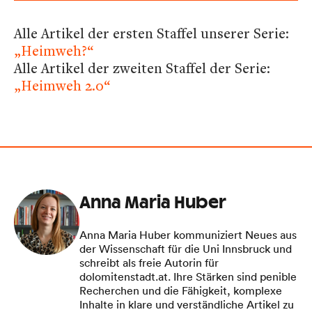
Alle Artikel der ersten Staffel unserer Serie:
„Heimweh?“
Alle Artikel der zweiten Staffel der Serie:
„Heimweh 2.0“
Anna Maria Huber
Anna Maria Huber kommuniziert Neues aus
der Wissenschaft für die Uni Innsbruck und
schreibt als freie Autorin für
dolomitenstadt.at. Ihre Stärken sind penible
Recherchen und die Fähigkeit, komplexe
Inhalte in klare und verständliche Artikel zu