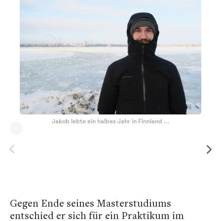
Jakob lebte ein halbes Jahr in Finnland ...
Gegen Ende seines Masterstudiums
entschied er sich für ein Praktikum im