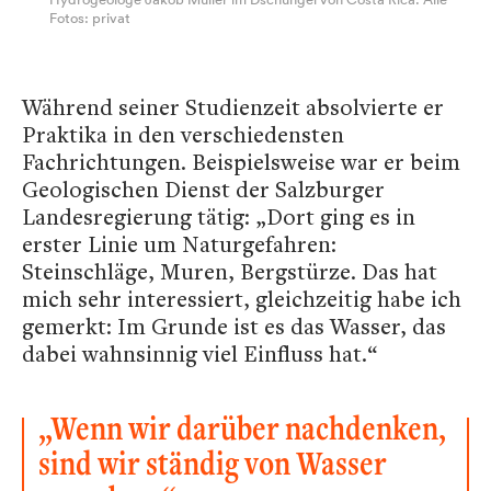
Fotos: privat
Während seiner Studienzeit absolvierte er
Praktika in den verschiedensten
Fachrichtungen. Beispielsweise war er beim
Geologischen Dienst der Salzburger
Landesregierung tätig: „Dort ging es in
erster Linie um Naturgefahren:
Steinschläge, Muren, Bergstürze. Das hat
mich sehr interessiert, gleichzeitig habe ich
gemerkt: Im Grunde ist es das Wasser, das
dabei wahnsinnig viel Einfluss hat.“
„Wenn wir darüber nachdenken,
sind wir ständig von Wasser