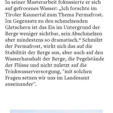
In seiner Masterarbeit fokussierte er sich
auf gefrorenes Wasser: „Ich forschte im
Tiroler Kaunertal zum Thema Permafrost.
Im Gegensatz zu den schmelzenden
Gletschern ist das Eis im Untergrund der
Berge weniger sichtbar, sein Abschmelzen
aber mindestens so dramatisch.“ Schmilzt
der Permafrost, wirkt sich das auf die
Stabilität der Berge aus, aber auch auf den
Wasserhaushalt der Berge, die Pegelstände
der Flüsse und nicht zuletzt auf die
Trinkwasserversorgung, "mit solchen
Fragen setzen wir uns im Landesamt
auseinander".