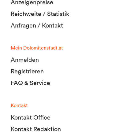
Anzeigenpreise
Reichweite / Statistik
Anfragen / Kontakt
Mein Dolomitenstadt.at
Anmelden
Registrieren
FAQ & Service
Kontakt
Kontakt Office
Kontakt Redaktion