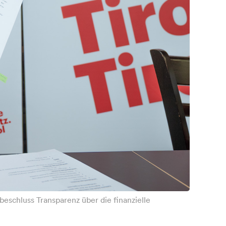
eschluss Transparenz über die finanzielle