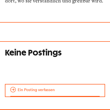
dort, wo sie verständlich und greifbar wird.
Keine Postings
Ein Posting verfassen