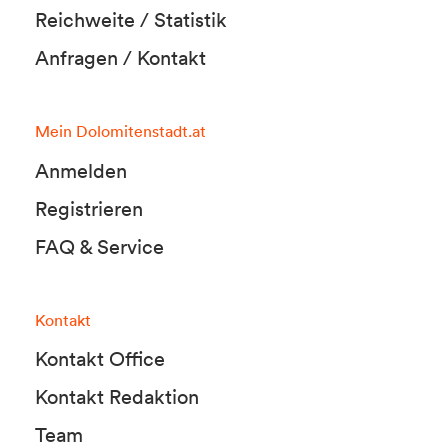
Reichweite / Statistik
Anfragen / Kontakt
Mein Dolomitenstadt.at
Anmelden
Registrieren
FAQ & Service
Kontakt
Kontakt Office
Kontakt Redaktion
Team