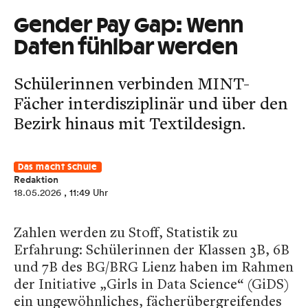
Gender Pay Gap: Wenn
Daten fühlbar werden
Schülerinnen verbinden MINT-
Fächer interdisziplinär und über den
Bezirk hinaus mit Textildesign.
Das macht Schule
Redaktion
18.05.2026
, 11:49 Uhr
Zahlen werden zu Stoff, Statistik zu
Erfahrung: Schülerinnen der Klassen 3B, 6B
und 7B des BG/BRG Lienz haben im Rahmen
der Initiative „Girls in Data Science“ (GiDS)
ein ungewöhnliches, fächerübergreifendes