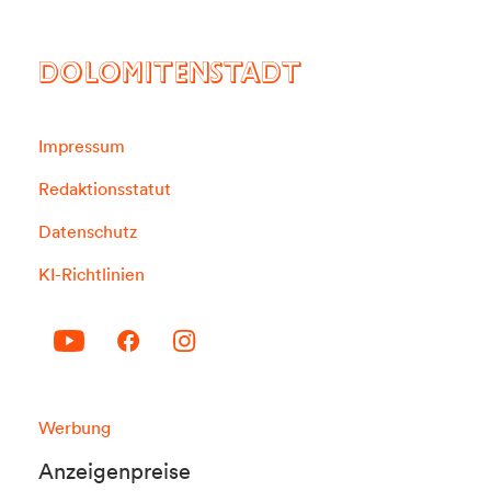
DOLOMITENSTADT
Impressum
Redaktionsstatut
Datenschutz
KI-Richtlinien
Werbung
Anzeigenpreise