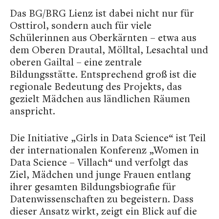
Das BG/BRG Lienz ist dabei nicht nur für
Osttirol, sondern auch für viele
Schülerinnen aus Oberkärnten – etwa aus
dem Oberen Drautal, Mölltal, Lesachtal und
oberen Gailtal – eine zentrale
Bildungsstätte. Entsprechend groß ist die
regionale Bedeutung des Projekts, das
gezielt Mädchen aus ländlichen Räumen
anspricht.
Die Initiative „Girls in Data Science“ ist Teil
der internationalen Konferenz „Women in
Data Science – Villach“ und verfolgt das
Ziel, Mädchen und junge Frauen entlang
ihrer gesamten Bildungsbiografie für
Datenwissenschaften zu begeistern. Dass
dieser Ansatz wirkt, zeigt ein Blick auf die