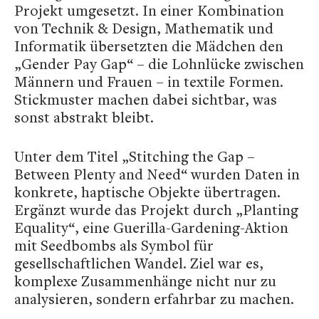
Projekt umgesetzt. In einer Kombination
von Technik & Design, Mathematik und
Informatik übersetzten die Mädchen den
„Gender Pay Gap“ – die Lohnlücke zwischen
Männern und Frauen – in textile Formen.
Stickmuster machen dabei sichtbar, was
sonst abstrakt bleibt.
Unter dem Titel „Stitching the Gap –
Between Plenty and Need“ wurden Daten in
konkrete, haptische Objekte übertragen.
Ergänzt wurde das Projekt durch „Planting
Equality“, eine Guerilla-Gardening-Aktion
mit Seedbombs als Symbol für
gesellschaftlichen Wandel. Ziel war es,
komplexe Zusammenhänge nicht nur zu
analysieren, sondern erfahrbar zu machen.