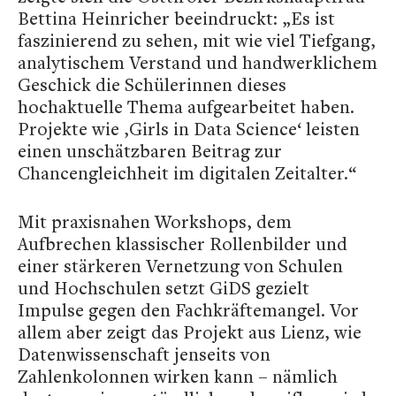
Bettina Heinricher beeindruckt: „Es ist
faszinierend zu sehen, mit wie viel Tiefgang,
analytischem Verstand und handwerklichem
Geschick die Schülerinnen dieses
hochaktuelle Thema aufgearbeitet haben.
Projekte wie ‚Girls in Data Science‘ leisten
einen unschätzbaren Beitrag zur
Chancengleichheit im digitalen Zeitalter.“
Mit praxisnahen Workshops, dem
Aufbrechen klassischer Rollenbilder und
einer stärkeren Vernetzung von Schulen
und Hochschulen setzt GiDS gezielt
Impulse gegen den Fachkräftemangel. Vor
allem aber zeigt das Projekt aus Lienz, wie
Datenwissenschaft jenseits von
Zahlenkolonnen wirken kann – nämlich