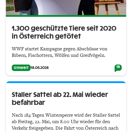
1.300 geschützte Tiere seit 2020
in Österreich getötet
WWF startet Kampagne gegen Abschüsse von
Bibern, Fischottern, Wölfen und Greifvögeln.
19
Umwelt
18.05.2026
Staller Sattel ab 22. Mai wieder
befahrbar
Nach 184 Tagen Wintersperre wird der Staller Sattel
ab Freitag, 22. Mai, um 8.00 Uhr wieder für den
Verkehr freigegeben. Die Fahrt von Österreich nach