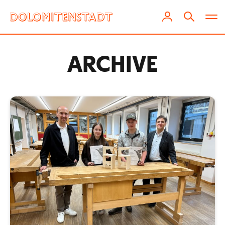
ARCHIVE