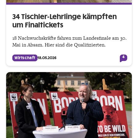
34 Tischler-Lehrlinge kämpften
um Finaltickets
18 Nachwuchskräfte fahren zum Landesfinale am 30.
Mai in Absam. Hier sind die Qualifizierten.
4
Wirtschaft
18.05.2026