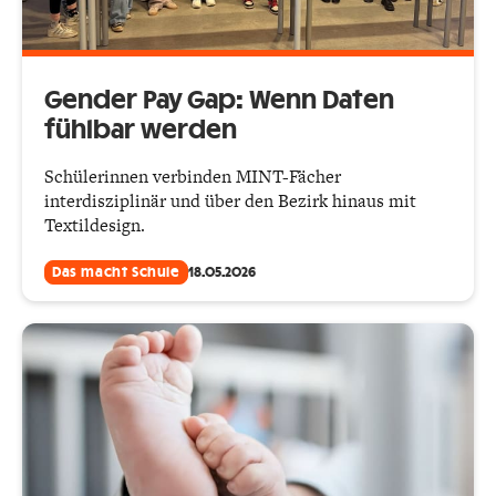
Gender Pay Gap: Wenn Daten
fühlbar werden
Schülerinnen verbinden MINT-Fächer
interdisziplinär und über den Bezirk hinaus mit
Textildesign.
Das macht Schule
18.05.2026