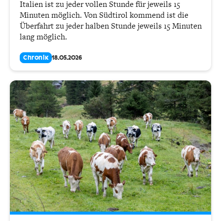
Italien ist zu jeder vollen Stunde für jeweils 15
Minuten möglich. Von Südtirol kommend ist die
Überfahrt zu jeder halben Stunde jeweils 15 Minuten
lang möglich.
Chronik
18.05.2026