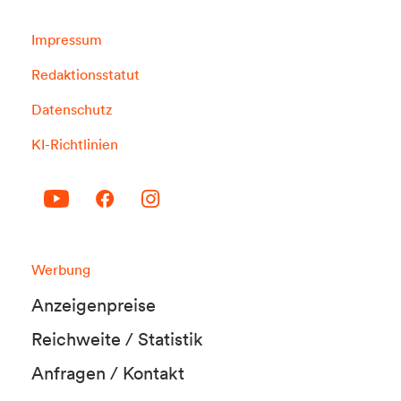
Impressum
Redaktionsstatut
Datenschutz
KI-Richtlinien
Werbung
Anzeigenpreise
Reichweite / Statistik
Anfragen / Kontakt