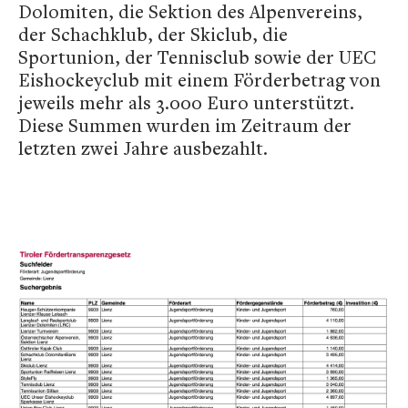
Dolomiten, die Sektion des Alpenvereins,
der Schachklub, der Skiclub, die
Sportunion, der Tennisclub sowie der UEC
Eishockeyclub mit einem Förderbetrag von
jeweils mehr als 3.000 Euro unterstützt.
Diese Summen wurden im Zeitraum der
letzten zwei Jahre ausbezahlt.