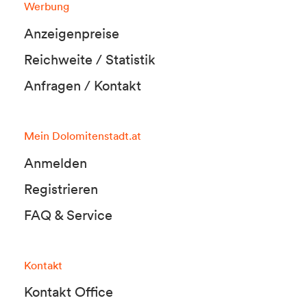
Werbung
Anzeigenpreise
Reichweite / Statistik
Anfragen / Kontakt
Mein Dolomitenstadt.at
Anmelden
Registrieren
FAQ & Service
Kontakt
Kontakt Office