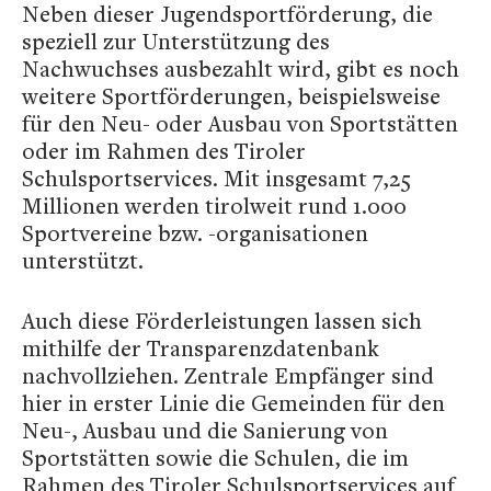
Neben dieser Jugendsportförderung, die
speziell zur Unterstützung des
Nachwuchses ausbezahlt wird, gibt es noch
weitere Sportförderungen, beispielsweise
für den Neu- oder Ausbau von Sportstätten
oder im Rahmen des Tiroler
Schulsportservices. Mit insgesamt 7,25
Millionen werden tirolweit rund 1.000
Sportvereine bzw. -organisationen
unterstützt.
Auch diese Förderleistungen lassen sich
mithilfe der Transparenzdatenbank
nachvollziehen. Zentrale Empfänger sind
hier in erster Linie die Gemeinden für den
Neu-, Ausbau und die Sanierung von
Sportstätten sowie die Schulen, die im
Rahmen des Tiroler Schulsportservices auf