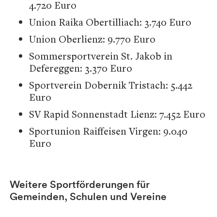
4.720 Euro
Union Raika Obertilliach: 3.740 Euro
Union Oberlienz: 9.770 Euro
Sommersportverein St. Jakob in
Defereggen: 3.370 Euro
Sportverein Dobernik Tristach: 5.442
Euro
SV Rapid Sonnenstadt Lienz: 7.452 Euro
Sportunion Raiffeisen Virgen: 9.040
Euro
Weitere Sportförderungen für
Gemeinden, Schulen und Vereine