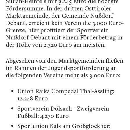
Sillian-Heinfels mit 3.245 Euro die höchste
Fördersumme. In der dritten Osttiroler
Marktgemeinde, der Gemeinde Nußdorf-
Debant, erreicht kein Verein die 3.000 Euro-
Grenze, hier profitiert der Sportverein
Nußdorf-Debant mit einem Förderbetrag in
der Höhe von 2.320 Euro am meisten.
Abgesehen von den Marktgemeinden fließen
im Rahmen der Jugendsportförderung an
die folgenden Vereine mehr als 3.000 Euro:
Union Raika Compedal Thal-Assling:
12.248 Euro
Sportverein Dölsach - Zweigverein
Fußball: 4.270 Euro
Sportunion Kals am Großglockner: