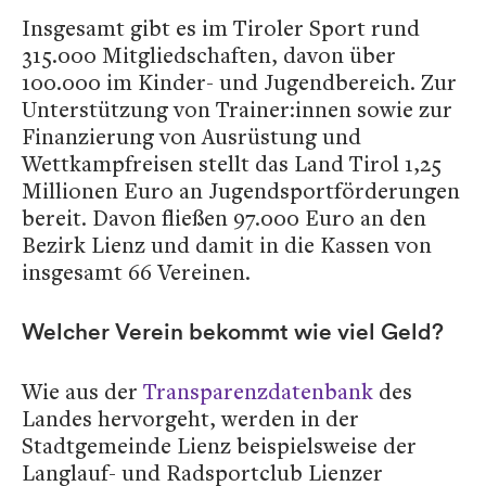
Insgesamt gibt es im Tiroler Sport rund
315.000 Mitgliedschaften, davon über
100.000 im Kinder- und Jugendbereich. Zur
Unterstützung von Trainer:innen sowie zur
Finanzierung von Ausrüstung und
Wettkampfreisen stellt das Land Tirol 1,25
Millionen Euro an Jugendsportförderungen
bereit. Davon fließen 97.000 Euro an den
Bezirk Lienz und damit in die Kassen von
insgesamt 66 Vereinen.
Welcher Verein bekommt wie viel Geld?
Wie aus der
Transparenzdatenbank
des
Landes hervorgeht, werden in der
Stadtgemeinde Lienz beispielsweise der
Langlauf- und Radsportclub Lienzer