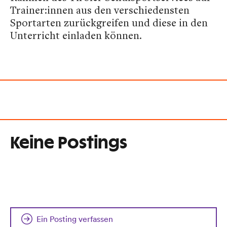
Trainer:innen aus den verschiedensten
Sportarten zurückgreifen und diese in den
Unterricht einladen können.
Keine Postings
Ein Posting verfassen