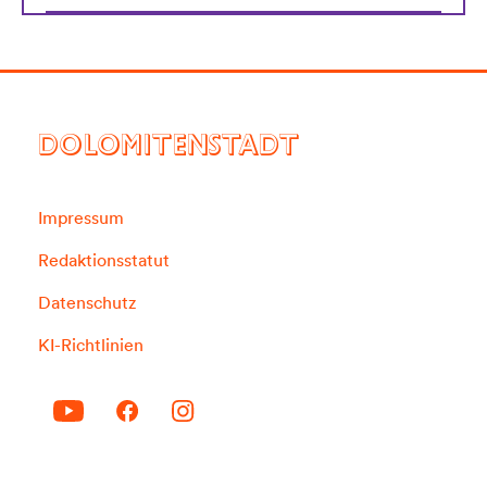
DOLOMITENSTADT
Impressum
Redaktionsstatut
Datenschutz
KI-Richtlinien