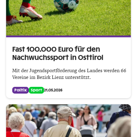
Fast 100.000 Euro für den
Nachwuchssport in Osttirol
Mit der Jugendsportförderung des Landes werden 66
Vereine im Bezirk Lienz unterstützt.
Politik
Sport
21.05.2026