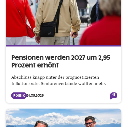
Pensionen werden 2027 um 2,95
Prozent erhöht
Abschluss knapp unter der prognostizierten
Inflationsrate. Seniorenverbände wollten mehr.
15
Politik
21.05.2026