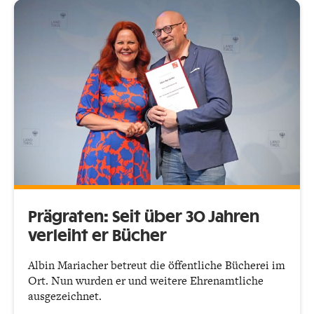
Prägraten: Seit über 30 Jahren
verleiht er Bücher
Albin Mariacher betreut die öffentliche Bücherei im
Ort. Nun wurden er und weitere Ehrenamtliche
ausgezeichnet.