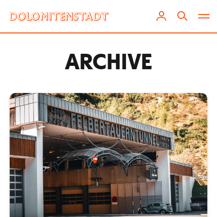
ARCHIVE