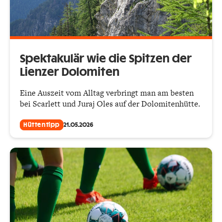
Spektakulär wie die Spitzen der
Lienzer Dolomiten
Eine Auszeit vom Alltag verbringt man am besten
bei Scarlett und Juraj Oles auf der Dolomitenhütte.
Hüttentipp
21.05.2026