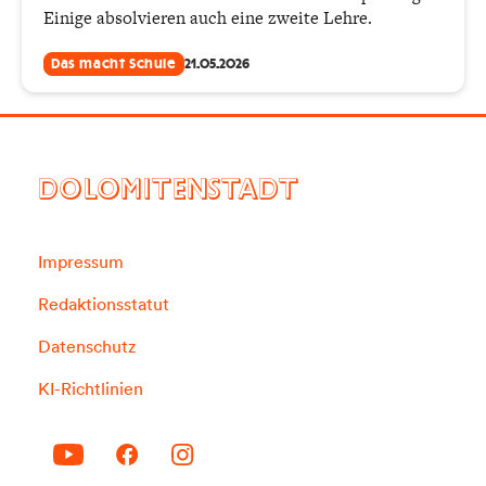
Einige absolvieren auch eine zweite Lehre.
Das macht Schule
21.05.2026
DOLOMITENSTADT
Impressum
Redaktionsstatut
Datenschutz
KI-Richtlinien