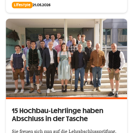
Lifestyle
21.05.2026
15 Hochbau-Lehrlinge haben
Abschluss in der Tasche
Sie freuen sich nun auf die Lehrabschlussprüfung.