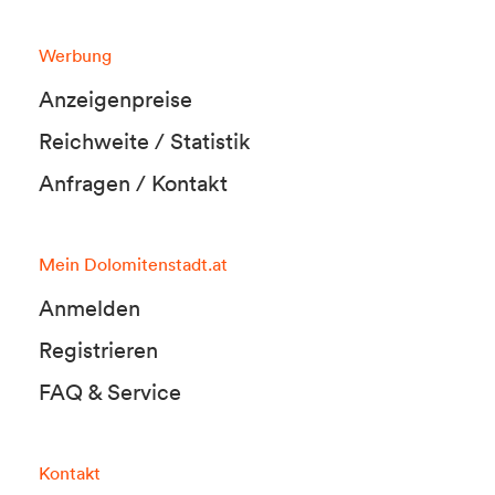
Werbung
Anzeigenpreise
Reichweite / Statistik
Anfragen / Kontakt
Mein Dolomitenstadt.at
Anmelden
Registrieren
FAQ & Service
Kontakt