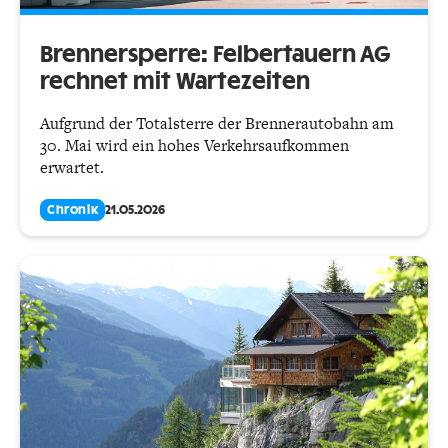
Brennersperre: Felbertauern AG
rechnet mit Wartezeiten
Aufgrund der Totalsterre der Brennerautobahn am
30. Mai wird ein hohes Verkehrsaufkommen
erwartet.
Chronik
21.05.2026